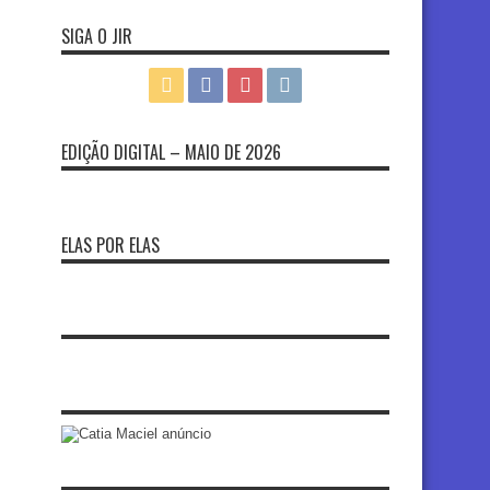
SIGA O JIR
EDIÇÃO DIGITAL – MAIO DE 2026
ELAS POR ELAS