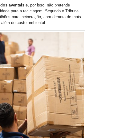
 dos aventais
e, por isso, não pretende
oridade para a reciclagem. Segundo o Tribunal
ilhões para incineração, com demora de mais
 além do custo ambiental.