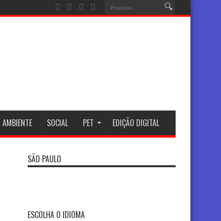
 AMBIENTE
SOCIAL
PET
EDIÇÃO DIGITAL
SÃO PAULO
ESCOLHA O IDIOMA