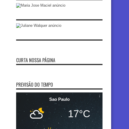
CURTA NOSSA PÁGINA
PREVISÃO DO TEMPO
Sao Paulo
17°C