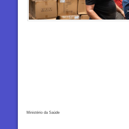
Ministério da Saúde