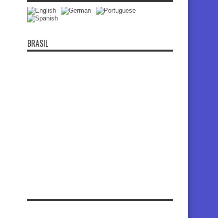
BRASIL