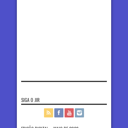
SIGA O JIR