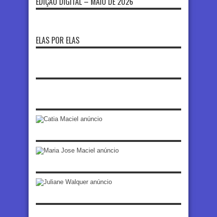
EDIÇÃO DIGITAL – MAIO DE 2026
ELAS POR ELAS