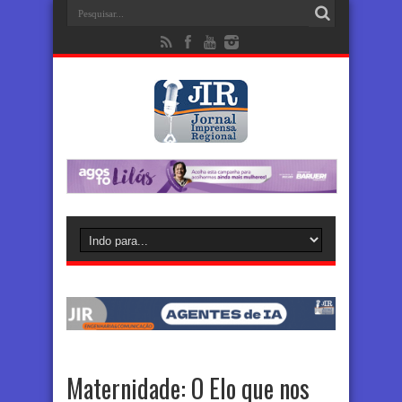
Maternidade: O Elo que nos