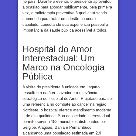
no país. Durante o evento, o presidente aproveitou
a ocasião para abordar publicamente, pela primeira
vez, a radioterapia preventiva à qual está sendo
submetido para tratar uma lesão no couro
cabeludo, conectando sua experiência pessoal à
importância da saúde pública acessível a todos.
Hospital do Amor
Interestadual: Um
Marco na Oncologia
Pública
A visita do presidente à unidade em Lagarto
ressaltou o caráter inovador e a relevância
estratégica do Hospital do Amor. Projetado para ser
uma referência no combate ao câncer na região
Nordeste, o hospital oferece atendimento moderno
e de alta qualidade. Sua capacidade interestadual
permite servir a 153 municípios distribuídos por
Sergipe, Alagoas, Bahia e Pernambuco,
alcançando uma população estimada em 2,9