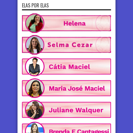
ELAS POR ELAS