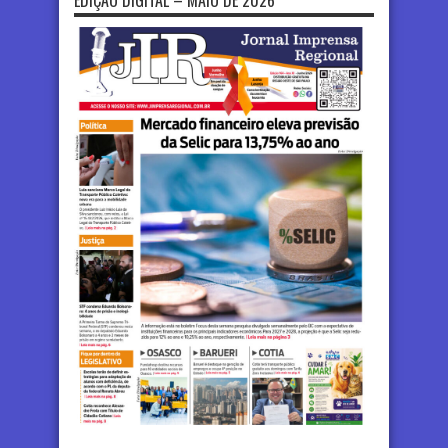
EDIÇÃO DIGITAL – MAIO DE 2026