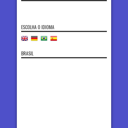
ESCOLHA O IDIOMA
BRASIL