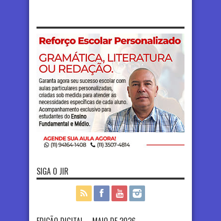
SIGA O JIR