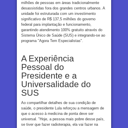
milhões de pessoas em áreas tradicionalmente
desassistidas fora dos grandes centros urbanos. A
unidade foi estruturada com um investimento
significativo de R$ 137,5 milhões do governo
federal para implantação e funcionamento,
garantindo atendimento 100% gratuito através do
Sistema Único de Saúde (SUS) e integrando-se ao
programa "Agora Tem Especialistas".
A Experiência
Pessoal do
Presidente e a
Universalidade do
SUS
Ao compartilhar detalhes de sua condição de
saúde, o presidente Lula reforçou a mensagem de
que o acesso à medicina de ponta deve ser
universal. "Hoje, a pessoa mais pobre desse país,
se tiver que fazer radioterapia, ela vai fazer na