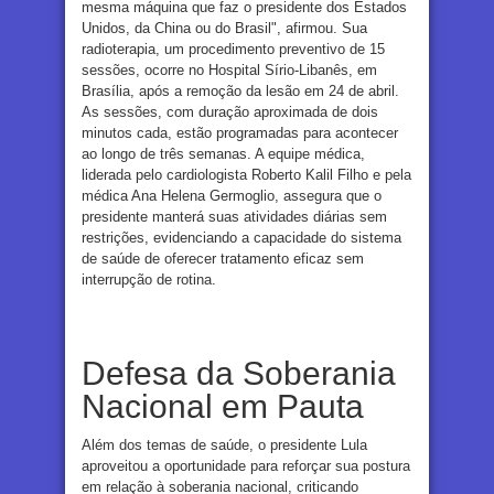
mesma máquina que faz o presidente dos Estados
Unidos, da China ou do Brasil", afirmou. Sua
radioterapia, um procedimento preventivo de 15
sessões, ocorre no Hospital Sírio-Libanês, em
Brasília, após a remoção da lesão em 24 de abril.
As sessões, com duração aproximada de dois
minutos cada, estão programadas para acontecer
ao longo de três semanas. A equipe médica,
liderada pelo cardiologista Roberto Kalil Filho e pela
médica Ana Helena Germoglio, assegura que o
presidente manterá suas atividades diárias sem
restrições, evidenciando a capacidade do sistema
de saúde de oferecer tratamento eficaz sem
interrupção de rotina.
Defesa da Soberania
Nacional em Pauta
Além dos temas de saúde, o presidente Lula
aproveitou a oportunidade para reforçar sua postura
em relação à soberania nacional, criticando