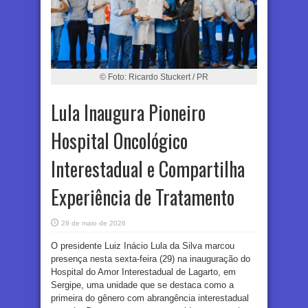
© Foto: Ricardo Stuckert / PR
Lula Inaugura Pioneiro
Hospital Oncológico
Interestadual e Compartilha
Experiência de Tratamento
29 de maio de 2026
O presidente Luiz Inácio Lula da Silva marcou
presença nesta sexta-feira (29) na inauguração do
Hospital do Amor Interestadual de Lagarto, em
Sergipe, uma unidade que se destaca como a
primeira do gênero com abrangência interestadual