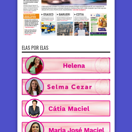
ELAS POR ELAS