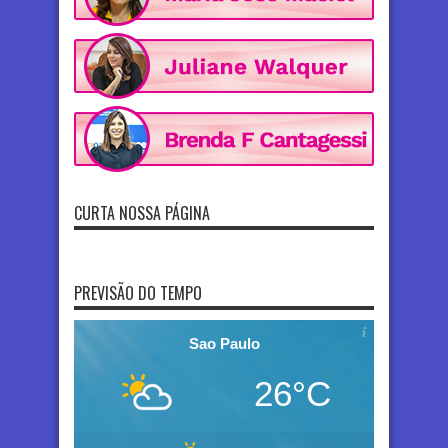
CURTA NOSSA PÁGINA
PREVISÃO DO TEMPO
Sao Paulo
26°C