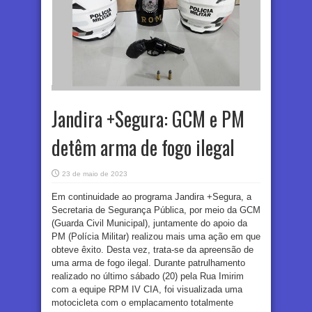
Jandira +Segura: GCM e PM
detêm arma de fogo ilegal
23 de maio de 2023
Em continuidade ao programa Jandira +Segura, a
Secretaria de Segurança Pública, por meio da GCM
(Guarda Civil Municipal), juntamente do apoio da
PM (Polícia Militar) realizou mais uma ação em que
obteve êxito. Desta vez, trata-se da apreensão de
uma arma de fogo ilegal. Durante patrulhamento
realizado no último sábado (20) pela Rua Imirim
com a equipe RPM IV CIA, foi visualizada uma
motocicleta com o emplacamento totalmente