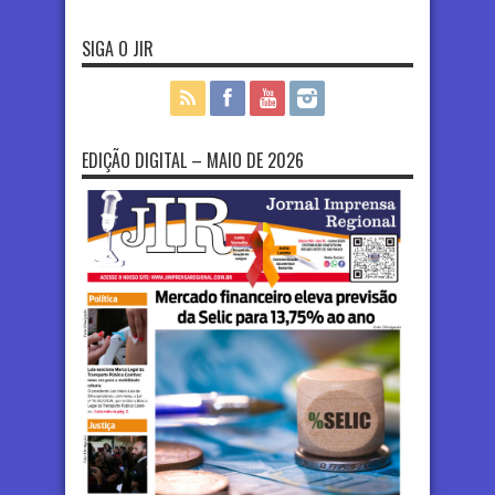
SIGA O JIR
EDIÇÃO DIGITAL – MAIO DE 2026