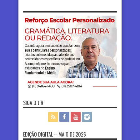
SIGA O JIR
EDIÇÃO DIGITAL – MAIO DE 2026