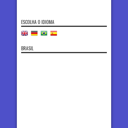
ESCOLHA O IDIOMA
BRASIL