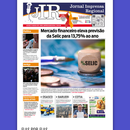
ELAS POR ELAS