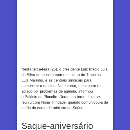
Nesta terça-feira (25), o presidente Luiz Inácio Lula
da Silva se reuniria com o ministro do Trabalho,
Luiz Marinho, e as centrais sindicais para
comunicar a medida. No entanto, o encontro foi
adiado por problemas de agenda, informou
o Palácio do Planalto. Durante a tarde, Lula se
reuniu com Nísia Trindade, quando comunicou-a da
saída do cargo de ministra da Saúde.
Saque-aniversário