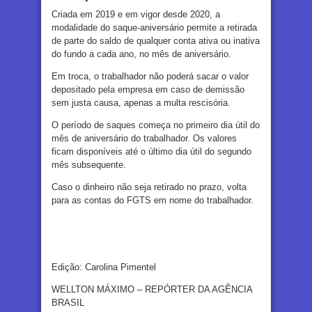
Criada em 2019 e em vigor desde 2020, a
modalidade do saque-aniversário permite a retirada
de parte do saldo de qualquer conta ativa ou inativa
do fundo a cada ano, no mês de aniversário.
Em troca, o trabalhador não poderá sacar o valor
depositado pela empresa em caso de demissão
sem justa causa, apenas a multa rescisória.
O período de saques começa no primeiro dia útil do
mês de aniversário do trabalhador. Os valores
ficam disponíveis até o último dia útil do segundo
mês subsequente.
Caso o dinheiro não seja retirado no prazo, volta
para as contas do FGTS em nome do trabalhador.
Edição: Carolina Pimentel
WELLTON MÁXIMO – REPÓRTER DA AGÊNCIA
BRASIL