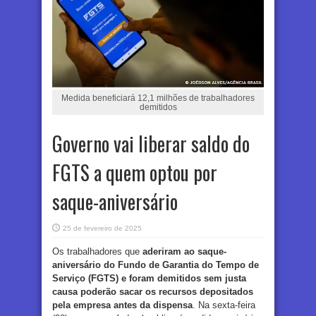
Medida beneficiará 12,1 milhões de trabalhadores
demitidos
Governo vai liberar saldo do
FGTS a quem optou por
saque-aniversário
25 de fevereiro de 2025
Os trabalhadores que
aderiram ao saque-
aniversário do Fundo de Garantia do Tempo de
Serviço (FGTS) e foram demitidos sem justa
causa poderão sacar os recursos depositados
pela empresa antes da dispensa
. Na sexta-feira