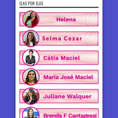
ELAS POR ELAS