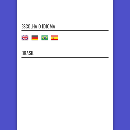
ESCOLHA O IDIOMA
BRASIL