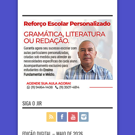
SIGA O JIR
EDIÇÃO DIGITAL – MAIO DE 2026