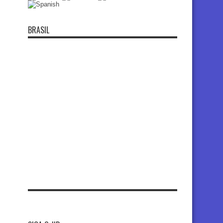
BRASIL