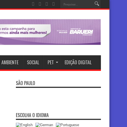
 AMBIENTE
SOCIAL
PET
EDIÇÃO DIGITAL
SÃO PAULO
ESCOLHA O IDIOMA