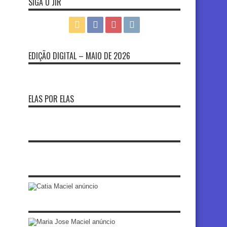
SIGA O JIR
EDIÇÃO DIGITAL – MAIO DE 2026
ELAS POR ELAS