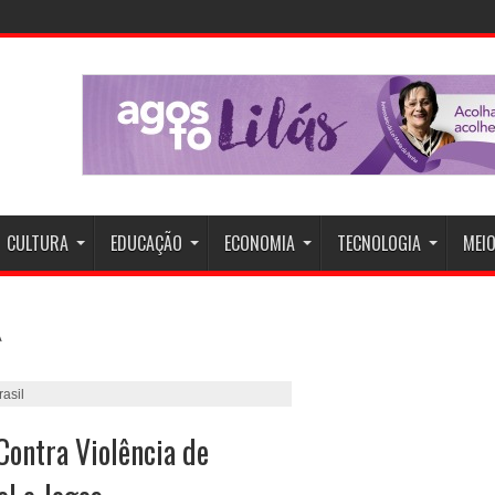
CULTURA
EDUCAÇÃO
ECONOMIA
TECNOLOGIA
MEIO
asil
ontra Violência de