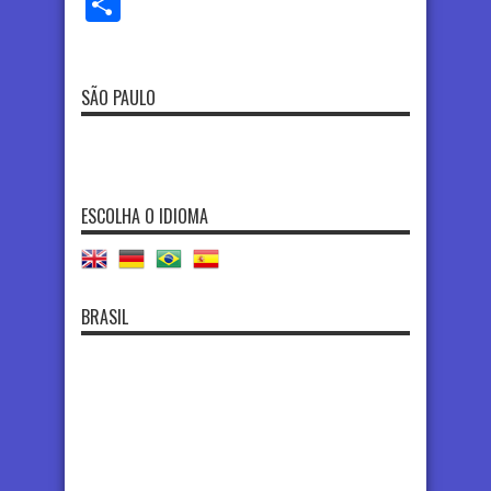
Share
SÃO PAULO
ESCOLHA O IDIOMA
BRASIL