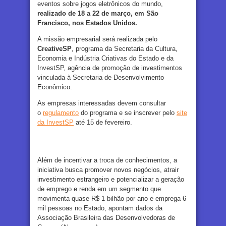
eventos sobre jogos eletrônicos do mundo,
realizado de 18 a 22 de março, em São
Francisco, nos Estados Unidos.
A missão empresarial será realizada pelo
CreativeSP
, programa da Secretaria da Cultura,
Economia e Indústria Criativas do Estado e da
InvestSP, agência de promoção de investimentos
vinculada à Secretaria de Desenvolvimento
Econômico.
As empresas interessadas devem consultar
o
regulamento
do programa e se inscrever pelo
site
da InvestSP
até 15 de fevereiro.
Além de incentivar a troca de conhecimentos, a
iniciativa busca promover novos negócios, atrair
investimento estrangeiro e potencializar a geração
de emprego e renda em um segmento que
movimenta quase R$ 1 bilhão por ano e emprega 6
mil pessoas no Estado, apontam dados da
Associação Brasileira das Desenvolvedoras de