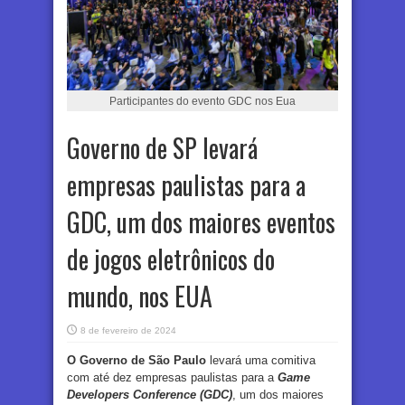
Participantes do evento GDC nos Eua
Governo de SP levará
empresas paulistas para a
GDC, um dos maiores eventos
de jogos eletrônicos do
mundo, nos EUA
8 de fevereiro de 2024
O Governo de São Paulo
levará uma comitiva
com até dez empresas paulistas para a
Game
Developers Conference (GDC)
, um dos maiores