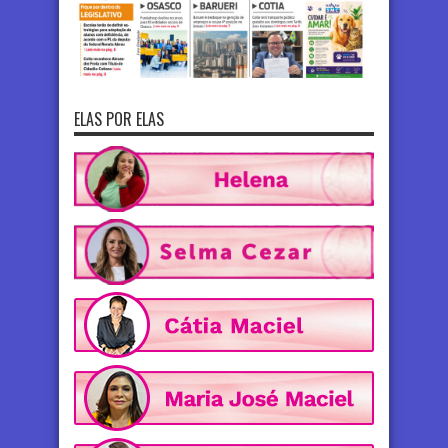
ELAS POR ELAS