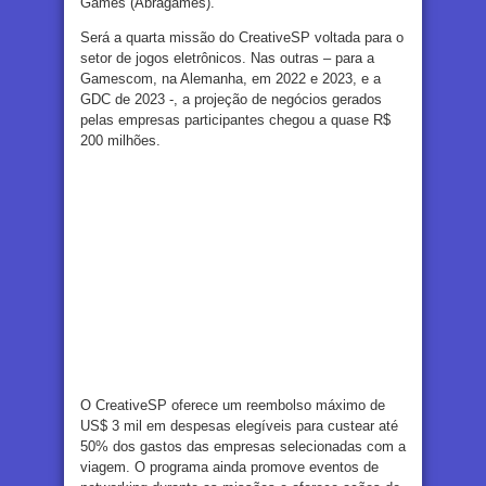
Games (Abragames).
Será a quarta missão do CreativeSP voltada para o
setor de jogos eletrônicos. Nas outras – para a
Gamescom, na Alemanha, em 2022 e 2023, e a
GDC de 2023 -, a projeção de negócios gerados
pelas empresas participantes chegou a quase R$
200 milhões.
O CreativeSP oferece um reembolso máximo de
US$ 3 mil em despesas elegíveis para custear até
50% dos gastos das empresas selecionadas com a
viagem. O programa ainda promove eventos de