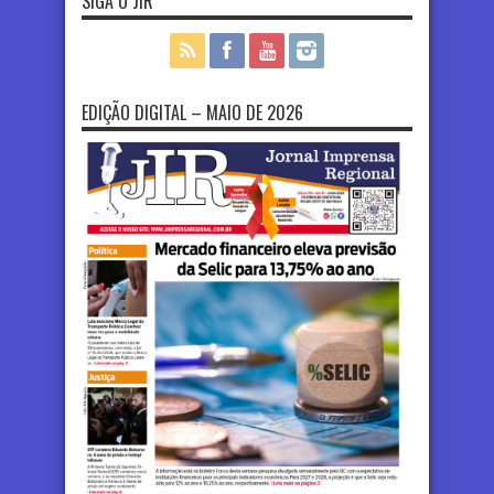
SIGA O JIR
EDIÇÃO DIGITAL – MAIO DE 2026