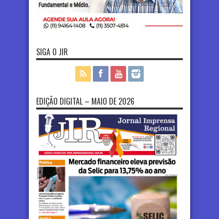
SIGA O JIR
EDIÇÃO DIGITAL – MAIO DE 2026