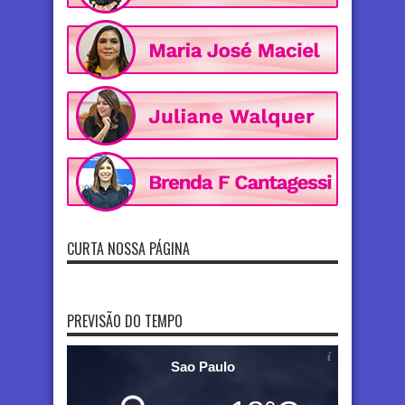
CURTA NOSSA PÁGINA
PREVISÃO DO TEMPO
Sao Paulo