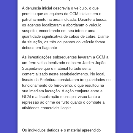
A denúncia inicial descrevia o veículo, o que
permitiu que as equipes da GCM iniciassem o
patrulhamento na área indicada. Durante a busca,
os agentes localizaram e abordaram o veículo
suspeito, encontrando em seu interior uma
quantidade significativa de cabos de cobre. Diante
da situação, os três ocupantes do veículo foram
detidos em flagrante.
As investigações subsequentes levaram a GCM a
um ferro-velho localizado no bairro Jardim Japão.
Suspeita-se que o material furtado seria
comercializado neste estabelecimento. No local,
fiscais da Prefeitura constataram irregularidades no
funcionamento do ferro-velho, o que resultou na
sua imediata lacração. A ação conjunta entre a
GCM e a fiscalização municipal visou tanto a
repressão ao crime de furto quanto o combate a
atividades comerciais ilegais.
Os indivíduos detidos e o material apreendido