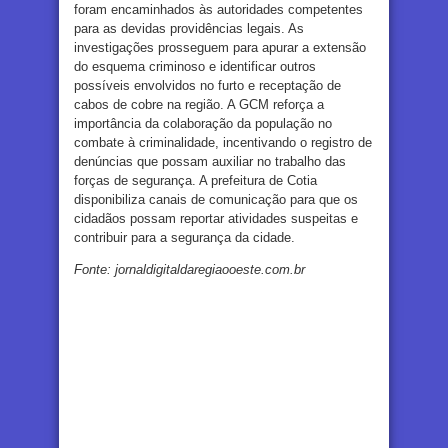
foram encaminhados às autoridades competentes
para as devidas providências legais. As
investigações prosseguem para apurar a extensão
do esquema criminoso e identificar outros
possíveis envolvidos no furto e receptação de
cabos de cobre na região. A GCM reforça a
importância da colaboração da população no
combate à criminalidade, incentivando o registro de
denúncias que possam auxiliar no trabalho das
forças de segurança. A prefeitura de Cotia
disponibiliza canais de comunicação para que os
cidadãos possam reportar atividades suspeitas e
contribuir para a segurança da cidade.
Fonte: jornaldigitaldaregiaooeste.com.br