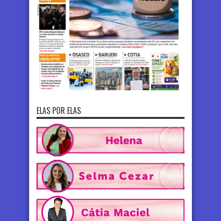
ELAS POR ELAS