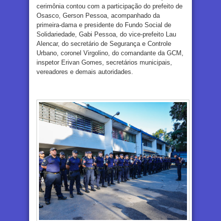
cerimônia contou com a participação do prefeito de
Osasco, Gerson Pessoa, acompanhado da
primeira-dama e presidente do Fundo Social de
Solidariedade, Gabi Pessoa, do vice-prefeito Lau
Alencar, do secretário de Segurança e Controle
Urbano, coronel Virgolino, do comandante da GCM,
inspetor Erivan Gomes, secretários municipais,
vereadores e demais autoridades.