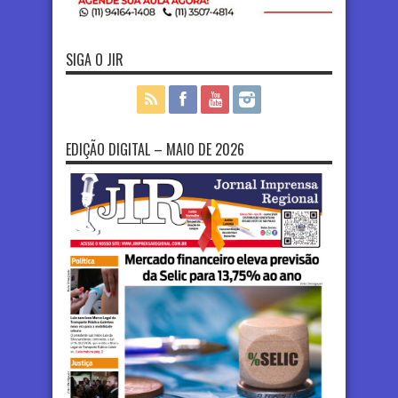
SIGA O JIR
EDIÇÃO DIGITAL – MAIO DE 2026