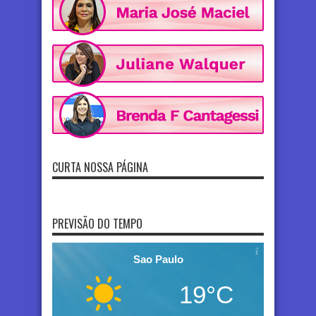
CURTA NOSSA PÁGINA
PREVISÃO DO TEMPO
Sao Paulo
19°C