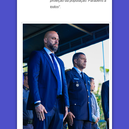
proteção da população. Parabéns a
todos”.