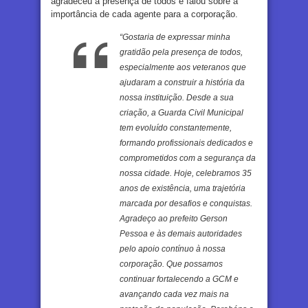
agradeceu a presença de todos e falou sobre a
importância de cada agente para a corporação.
“Gostaria de expressar minha
gratidão pela presença de todos,
especialmente aos veteranos que
ajudaram a construir a história da
nossa instituição. Desde a sua
criação, a Guarda Civil Municipal
tem evoluído constantemente,
formando profissionais dedicados e
comprometidos com a segurança da
nossa cidade. Hoje, celebramos 35
anos de existência, uma trajetória
marcada por desafios e conquistas.
Agradeço ao prefeito Gerson
Pessoa e às demais autoridades
pelo apoio contínuo à nossa
corporação. Que possamos
continuar fortalecendo a GCM e
avançando cada vez mais na