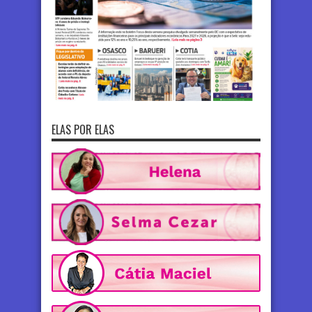
ELAS POR ELAS