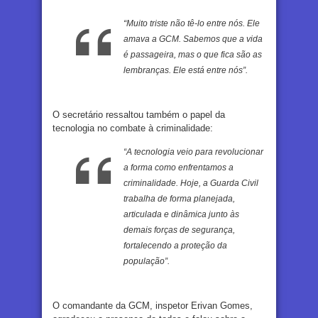
“Muito triste não tê-lo entre nós. Ele
amava a GCM. Sabemos que a vida
é passageira, mas o que fica são as
lembranças. Ele está entre nós”.
O secretário ressaltou também o papel da
tecnologia no combate à criminalidade:
“A tecnologia veio para revolucionar
a forma como enfrentamos a
criminalidade. Hoje, a Guarda Civil
trabalha de forma planejada,
articulada e dinâmica junto às
demais forças de segurança,
fortalecendo a proteção da
população”.
O comandante da GCM, inspetor Erivan Gomes,