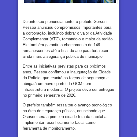
Durante seu pronunciamento, o prefeito Gerson
Pessoa anunciou compromissos importantes para
a corporação, incluindo dobrar o valor da Atividade
Complementar (ATC), tornando-o o maior da região.
Ele também garantiu o chamamento de 148
remanescentes até o final do ano para fortalecer
ainda mais a segurança pública do município.
Entre as iniciativas previstas para os próximos
anos, Pessoa confirmou a inauguração da Cidade
da Polícia, que reunirá as forças de segurança e
abrigará um novo quartel da GCM com
infraestrutura moderna. O projeto deve ser entregue
no primeiro semestre de 2026.
O prefeito também ressaltou o avanço tecnológico
na área de segurança pública, anunciando que
Osasco será a primeira cidade fora da capital a
implementar reconhecimento facial como
ferramenta de monitoramento.