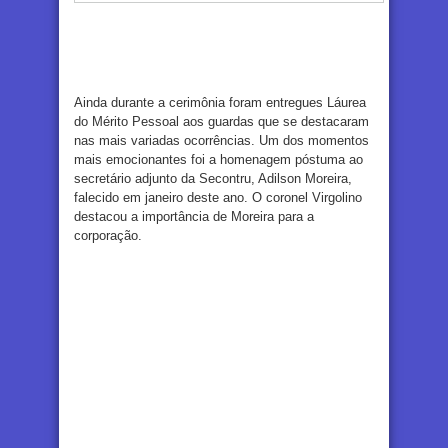
Ainda durante a cerimônia foram entregues Láurea
do Mérito Pessoal aos guardas que se destacaram
nas mais variadas ocorrências. Um dos momentos
mais emocionantes foi a homenagem póstuma ao
secretário adjunto da Secontru, Adilson Moreira,
falecido em janeiro deste ano. O coronel Virgolino
destacou a importância de Moreira para a
corporação.