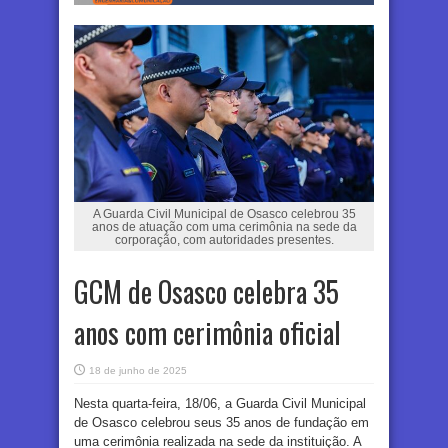
A Guarda Civil Municipal de Osasco celebrou 35
anos de atuação com uma cerimônia na sede da
corporação, com autoridades presentes.
GCM de Osasco celebra 35
anos com cerimônia oficial
18 de junho de 2025
Nesta quarta-feira, 18/06, a Guarda Civil Municipal
de Osasco celebrou seus 35 anos de fundação em
uma cerimônia realizada na sede da instituição. A