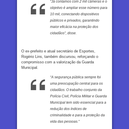
“Já contamos com 2 mil câmeras e o
objetivo é ampliar esse número para
10 mil, conectando dispositivos
públicos e privados, garantindo
maior eficácia na proteção dos
cidadãos”, disse.
O ex-prefeito e atual secretário de Esportes,
Rogério Lins, também discursou, reforçando o
compromisso com a valorização da Guarda
Municipal.
“A segurança pública sempre foi
uma preocupação central para os
cidadãos. O trabalho conjunto da
Polícia Civil, Polícia Militar e Guarda
Municipal tem sido essencial para a
redução dos índices de
criminalidade e para a proteção da
vida das pessoas.”