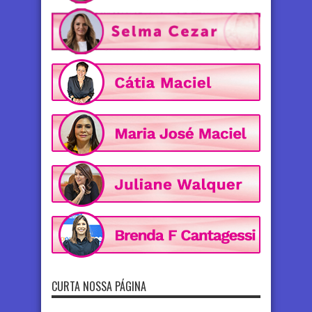
CURTA NOSSA PÁGINA