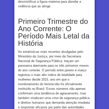
desmistificar a figura materna para abordar a
violência que as atinge.
Primeiro Trimestre do
Ano Corrente: O
Período Mais Letal da
História
As estatísticas mais recentes divulgadas pelo
Ministério da Justiça, por meio da Secretaria
Nacional de Segurança Pública, traçam um
panorama alarmante para os três primeiros meses
do ano corrente. O período entre janeiro e março
registrou o mais alto índice de letalidade para
mulheres desde 2015, ano em que o
monitoramento do feminicídio foi oficialmente
instituído no Brasil. Esses números não apenas
confirmam uma tendência de agravamento, mas
também sinalizam uma crise de segurança pública
e direitos humanos que demanda atenção imediata
e respostas eficazes por parte das autoridades.