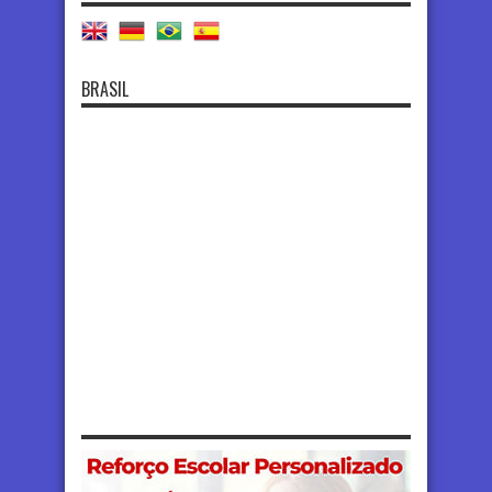
BRASIL