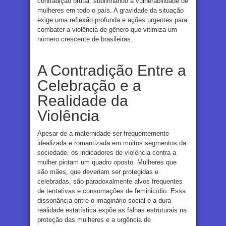
contradição brutal, sublinhando a vulnerabilidade de
mulheres em todo o país. A gravidade da situação
exige uma reflexão profunda e ações urgentes para
combater a violência de gênero que vitimiza um
número crescente de brasileiras.
A Contradição Entre a
Celebração e a
Realidade da
Violência
Apesar de a maternidade ser frequentemente
idealizada e romantizada em muitos segmentos da
sociedade, os indicadores de violência contra a
mulher pintam um quadro oposto. Mulheres que
são mães, que deveriam ser protegidas e
celebradas, são paradoxalmente alvos frequentes
de tentativas e consumações de feminicídio. Essa
dissonância entre o imaginário social e a dura
realidade estatística expõe as falhas estruturais na
proteção das mulheres e a urgência de