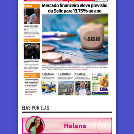
ELAS POR ELAS