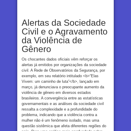
Alertas da Sociedade
Civil e o Agravamento
da Violência de
Gênero
Os chocantes dados oficiais vêm reforçar os
alertas já emitidos por organizações da sociedade
civil. A Rede de Observatórios da Segurança, por
exemplo, em seu relatório intitulado <b>“Elas
Vivem: um caminho de luta”</b>, lançado em
março, já denunciava o preocupante aumento da
violência de gênero em diversos estados
brasileiros. A convergência entre as estatísticas
governamentais e as análises da sociedade civil
ressalta a complexidade e a profundidade do
problema, indicando que a violência contra a
mulher não é um fenômeno isolado, mas uma
questão sistêmica que afeta diferentes regiões do