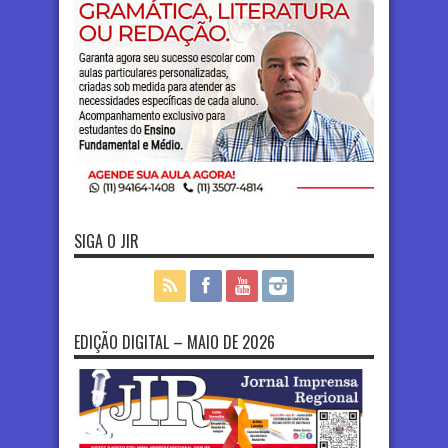
SIGA O JIR
EDIÇÃO DIGITAL – MAIO DE 2026