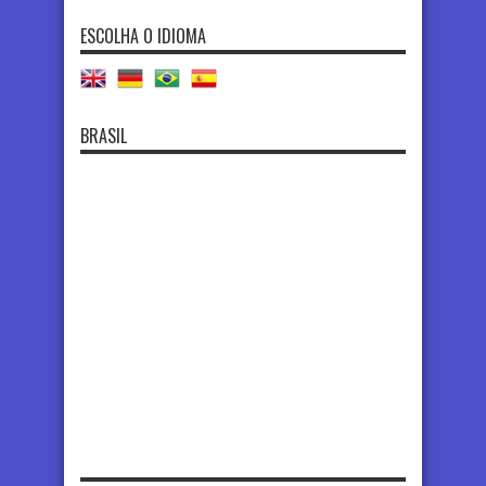
ESCOLHA O IDIOMA
BRASIL