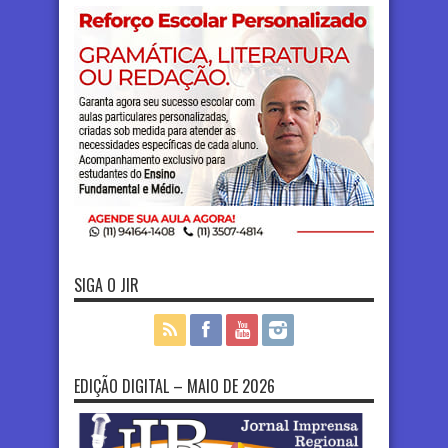
SIGA O JIR
EDIÇÃO DIGITAL – MAIO DE 2026