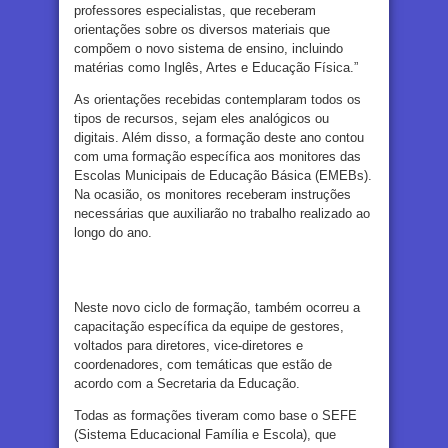
professores especialistas, que receberam
orientações sobre os diversos materiais que
compõem o novo sistema de ensino, incluindo
matérias como Inglês, Artes e Educação Física.”
As orientações recebidas contemplaram todos os
tipos de recursos, sejam eles analógicos ou
digitais. Além disso, a formação deste ano contou
com uma formação específica aos monitores das
Escolas Municipais de Educação Básica (EMEBs).
Na ocasião, os monitores receberam instruções
necessárias que auxiliarão no trabalho realizado ao
longo do ano.
Neste novo ciclo de formação, também ocorreu a
capacitação específica da equipe de gestores,
voltados para diretores, vice-diretores e
coordenadores, com temáticas que estão de
acordo com a Secretaria da Educação.
Todas as formações tiveram como base o SEFE
(Sistema Educacional Família e Escola), que