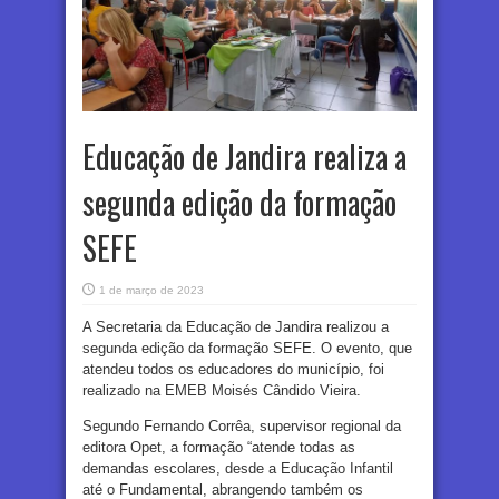
Educação de Jandira realiza a
segunda edição da formação
SEFE
1 de março de 2023
A Secretaria da Educação de Jandira realizou a
segunda edição da formação SEFE. O evento, que
atendeu todos os educadores do município, foi
realizado na EMEB Moisés Cândido Vieira.
Segundo Fernando Corrêa, supervisor regional da
editora Opet, a formação “atende todas as
demandas escolares, desde a Educação Infantil
até o Fundamental, abrangendo também os