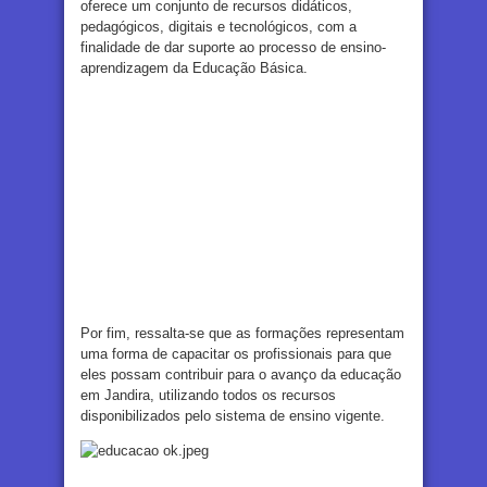
oferece um conjunto de recursos didáticos,
pedagógicos, digitais e tecnológicos, com a
finalidade de dar suporte ao processo de ensino-
aprendizagem da Educação Básica.
Por fim, ressalta-se que as formações representam
uma forma de capacitar os profissionais para que
eles possam contribuir para o avanço da educação
em Jandira, utilizando todos os recursos
disponibilizados pelo sistema de ensino vigente.