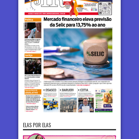
ELAS POR ELAS