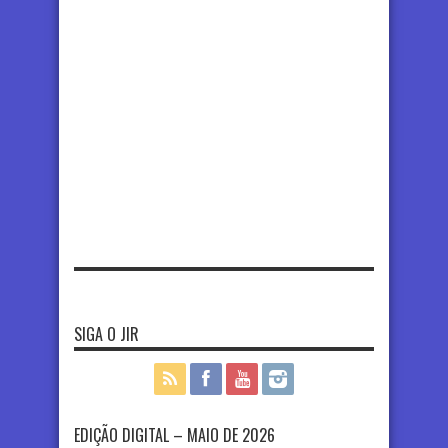
SIGA O JIR
EDIÇÃO DIGITAL – MAIO DE 2026