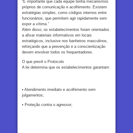
“É importante que cada equipe tenha mecanismos
próprios de comunicação e acolhimento. Existem
estratégias simples, como códigos internos entre
funcionários, que permitem agir rapidamente sem
expor a vítima.”
Além disso, os estabelecimentos foram orientados
a afixar materiais informativos em locais
estratégicos, inclusive nos banheiros masculinos,
reforçando que a prevenção e a conscientização
devem envolver todos os frequentadores.
O que prevê o Protocolo
A lei determina que os estabelecimentos garantam:
• Atendimento imediato e acolhimento sem
julgamentos;
• Proteção contra o agressor;