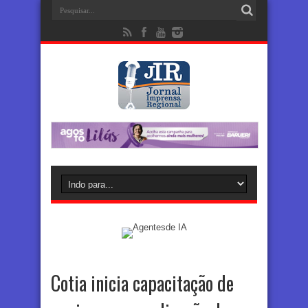
Cotia inicia capacitação de