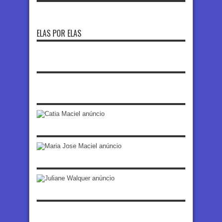
ELAS POR ELAS