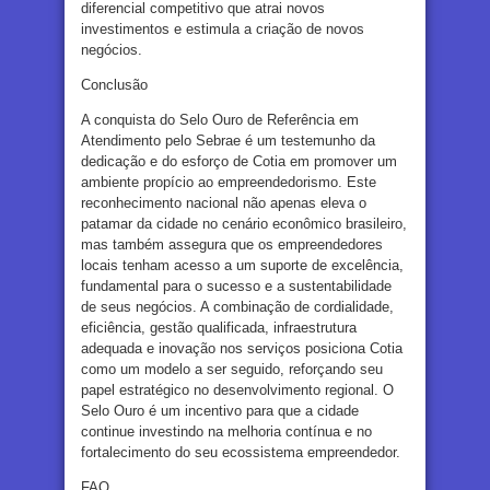
diferencial competitivo que atrai novos
investimentos e estimula a criação de novos
negócios.
Conclusão
A conquista do Selo Ouro de Referência em
Atendimento pelo Sebrae é um testemunho da
dedicação e do esforço de Cotia em promover um
ambiente propício ao empreendedorismo. Este
reconhecimento nacional não apenas eleva o
patamar da cidade no cenário econômico brasileiro,
mas também assegura que os empreendedores
locais tenham acesso a um suporte de excelência,
fundamental para o sucesso e a sustentabilidade
de seus negócios. A combinação de cordialidade,
eficiência, gestão qualificada, infraestrutura
adequada e inovação nos serviços posiciona Cotia
como um modelo a ser seguido, reforçando seu
papel estratégico no desenvolvimento regional. O
Selo Ouro é um incentivo para que a cidade
continue investindo na melhoria contínua e no
fortalecimento do seu ecossistema empreendedor.
FAQ