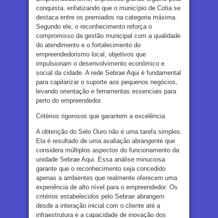
conquista, enfatizando que o município de Cotia se
destaca entre os premiados na categoria máxima.
Segundo ele, o reconhecimento reforça o
compromisso da gestão municipal com a qualidade
do atendimento e o fortalecimento do
empreendedorismo local, objetivos que
impulsionam o desenvolvimento econômico e
social da cidade. A rede Sebrae Aqui é fundamental
para capilarizar o suporte aos pequenos negócios,
levando orientação e ferramentas essenciais para
perto do empreendedor.
Critérios rigorosos que garantem a excelência
A obtenção do Selo Ouro não é uma tarefa simples.
Ela é resultado de uma avaliação abrangente que
considera múltiplos aspectos do funcionamento da
unidade Sebrae Aqui. Essa análise minuciosa
garante que o reconhecimento seja concedido
apenas a ambientes que realmente oferecem uma
experiência de alto nível para o empreendedor. Os
critérios estabelecidos pelo Sebrae abrangem
desde a interação inicial com o cliente até a
infraestrutura e a capacidade de inovação dos