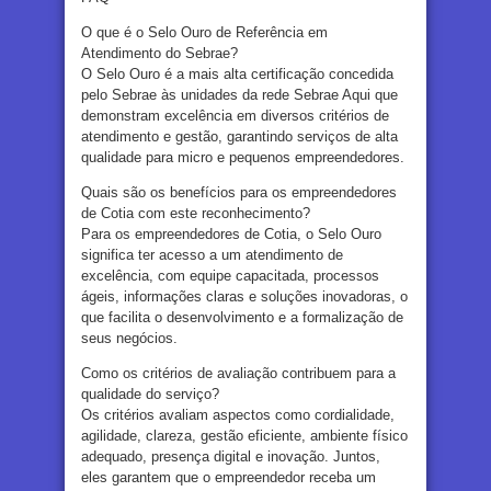
O que é o Selo Ouro de Referência em
Atendimento do Sebrae?
O Selo Ouro é a mais alta certificação concedida
pelo Sebrae às unidades da rede Sebrae Aqui que
demonstram excelência em diversos critérios de
atendimento e gestão, garantindo serviços de alta
qualidade para micro e pequenos empreendedores.
Quais são os benefícios para os empreendedores
de Cotia com este reconhecimento?
Para os empreendedores de Cotia, o Selo Ouro
significa ter acesso a um atendimento de
excelência, com equipe capacitada, processos
ágeis, informações claras e soluções inovadoras, o
que facilita o desenvolvimento e a formalização de
seus negócios.
Como os critérios de avaliação contribuem para a
qualidade do serviço?
Os critérios avaliam aspectos como cordialidade,
agilidade, clareza, gestão eficiente, ambiente físico
adequado, presença digital e inovação. Juntos,
eles garantem que o empreendedor receba um