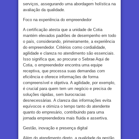
serviços, assegurando uma abordagem holística na
avaliação da qualidade.
Foco na experiência do empreendedor
A certificação atesta que a unidade de Cotia
mantém elevados padrões de desempenho em todo
o país, considerando, primeiramente, a experiência
do empreendedor. Critérios como cordialidade,
agilidade e clareza no atendimento são essenciais.
Isso significa que, ao procurar o Sebrae Aqui de
Cotia, o empreendedor encontra uma equipe
receptiva, que processa suas demandas com
eficiência e oferece informações de forma
compreensível e objetiva. A agilidade, por exemplo,
é crucial para quem tem um negócio e precisa de
soluções rápidas, sem burocracias
desnecessárias. A clareza das informações evita
equívocos e otimiza o tempo tanto do atendente
quanto do empresário, contribuindo para uma
jornada empreendedora mais fluida e assertiva.
Gestão, inovação e presença digital
Além do atendimento direto, a qualidade da gestão