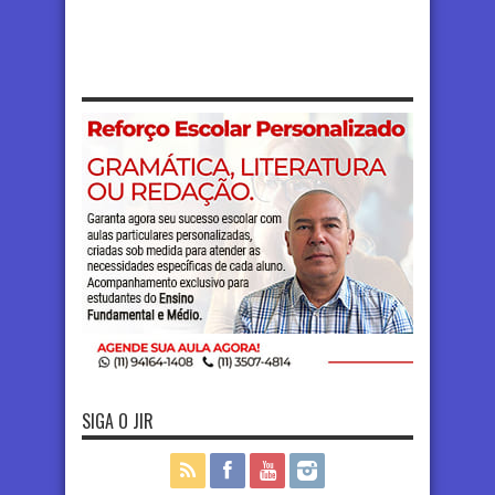
SIGA O JIR