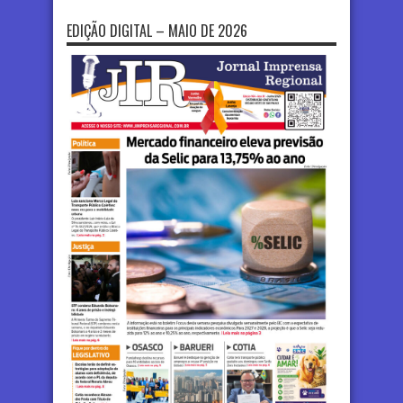
EDIÇÃO DIGITAL – MAIO DE 2026