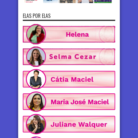
ELAS POR ELAS