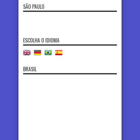
SÃO PAULO
ESCOLHA O IDIOMA
BRASIL