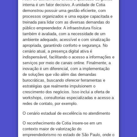
interna é um fator decisivo. A unidade de Cotia
demonstrou possuir uma gestão eficiente, com
processos organizados e uma equipe capacitada e
treinada para lidar com as diversas demandas do
público empreendedor. A infraestrutura física
também é avaliada, com a necessidade de um
ambiente adequado, acessível e com sinalização
apropriada, garantindo conforto e segurança. No
cenário atual, a presença digital ativa é
indispensável, facilitando o acesso a informações e
serviços por meio de canais online. Finalmente, a
inovação é um diferencial, com a implementação
de soluções que vão além das demandas
burocráticas, buscando oferecer ferramentas e
estratégias que realmente impulsionem o
crescimento dos negócios. Isso inclui a oferta de
workshops, consultorias especializadas e acesso a
redes de contato, por exemplo.
O cenário estadual de excelência no atendimento
O reconhecimento de Cotia insere-se em um
contexto maior de valorização do
empreendedorismo no estado de São Paulo, onde o