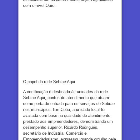
com o nível Ouro.
O papel da rede Sebrae Aqui
A certificação é destinada às unidades da rede
Sebrae Aqui, pontos de atendimento que atuam
como porta de entrada para os serviços do Sebrae
nos municípios. Em Cotia, a unidade local foi
avaliada com base na qualidade do atendimento
prestado aos empreendedores, demonstrando um
desempenho superior. Ricardo Rodrigues,
secretário de Indústria, Comércio e
Empreendedorismo, expressou grande orgulho pela