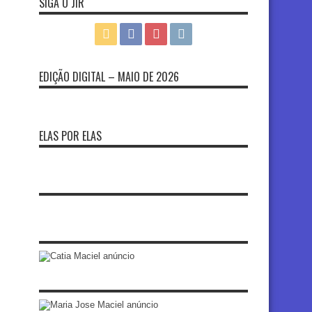
SIGA O JIR
EDIÇÃO DIGITAL – MAIO DE 2026
ELAS POR ELAS