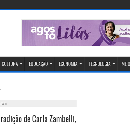
CULTURA
EDUCAÇÃO
ECONOMIA
TECNOLOGIA
MEIO
gram
radição de Carla Zambelli,