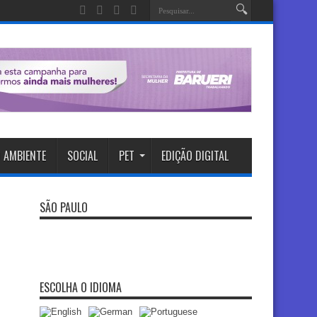
 AMBIENTE
SOCIAL
PET
EDIÇÃO DIGITAL
SÃO PAULO
ESCOLHA O IDIOMA