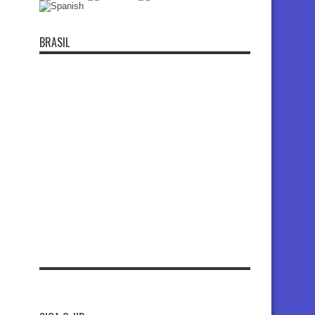
BRASIL