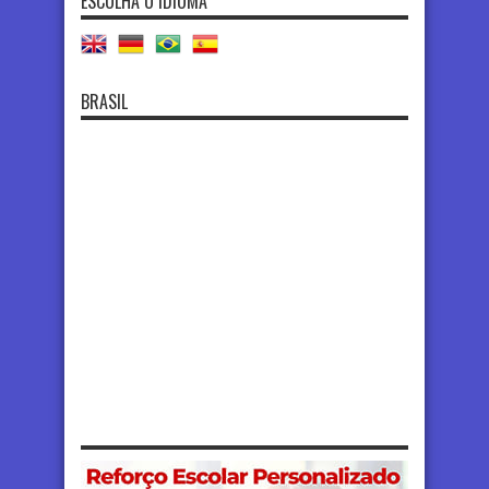
ESCOLHA O IDIOMA
BRASIL