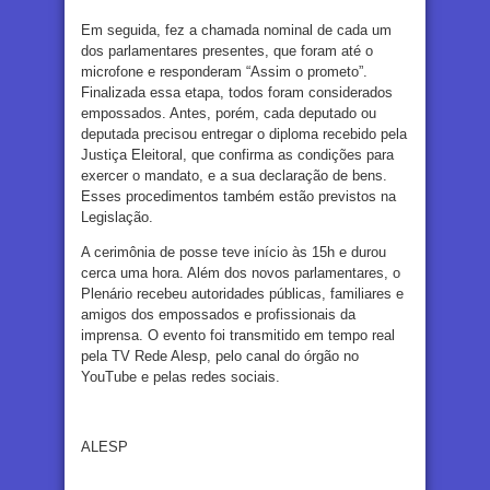
Em seguida, fez a chamada nominal de cada um
dos parlamentares presentes, que foram até o
microfone e responderam “Assim o prometo”.
Finalizada essa etapa, todos foram considerados
empossados. Antes, porém, cada deputado ou
deputada precisou entregar o diploma recebido pela
Justiça Eleitoral, que confirma as condições para
exercer o mandato, e a sua declaração de bens.
Esses procedimentos também estão previstos na
Legislação.
A cerimônia de posse teve início às 15h e durou
cerca uma hora. Além dos novos parlamentares, o
Plenário recebeu autoridades públicas, familiares e
amigos dos empossados e profissionais da
imprensa. O evento foi transmitido em tempo real
pela TV Rede Alesp, pelo canal do órgão no
YouTube e pelas redes sociais.
ALESP