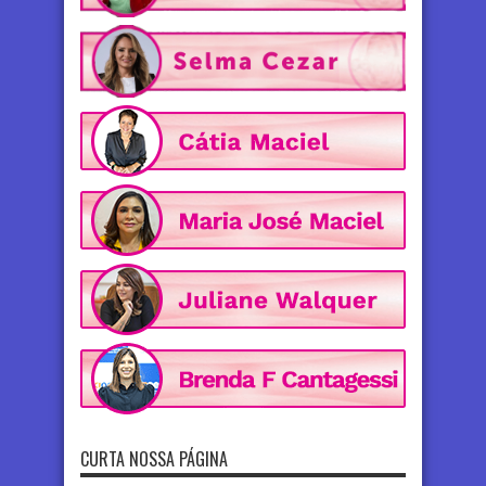
CURTA NOSSA PÁGINA