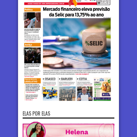
ELAS POR ELAS