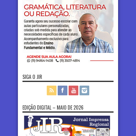
SIGA O JIR
EDIÇÃO DIGITAL – MAIO DE 2026