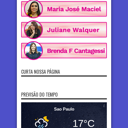
CURTA NOSSA PÁGINA
PREVISÃO DO TEMPO
Sao Paulo
17°C