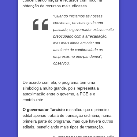
concentrando forças e recursos com foco na
obtenção de recursos mais eficazes.
“Quando iniciamos as nossas
conversas, no começo do ano
passado, o governador estava muito
preocupado com a arrecadação,
mas mais ainda em criar um
ambiente de conformidade às
empresas no pós-pandemia”,
observou.
De acordo com ela, o programa tem uma
simbologia muito grande, pois representa a
aproximação entre o governo, a PGE e o
contribuinte.
O governador Tarcísio
ressaltou que o primeiro
edital apenas tratará de transação ordinária, numa
primeira parte do programa, mas que haverá outros
editais, beneficiando mais tipos de transação.