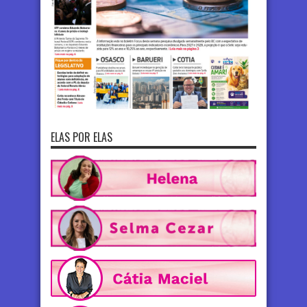
ELAS POR ELAS