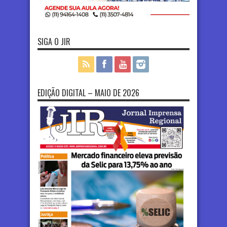
SIGA O JIR
EDIÇÃO DIGITAL – MAIO DE 2026