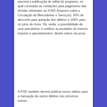
prevista a publicação do edital do programa, no
qual constarão as condições para pagamento das
dívidas referentes ao ICMS (Imposto sobre a
Circulação de Mercadorias e Serviços): 50% de
desconto para quitação dos débitos e 100% para
os juros de mora. Há, ainda, a possibilidade de
usar precatórios e créditos acumulados do mesmo
imposto e parcelamentos, dentre outros recursos.
A PGE também deverá publicar novos editais para
a transação de outros débitos nos próximos
meses.