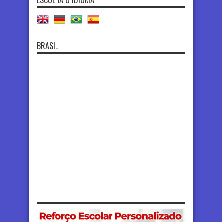
BRASIL