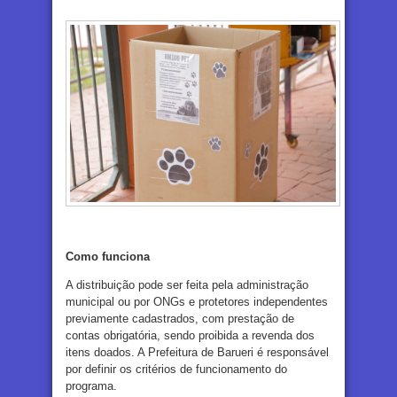
Como funciona
A distribuição pode ser feita pela administração
municipal ou por ONGs e protetores independentes
previamente cadastrados, com prestação de
contas obrigatória, sendo proibida a revenda dos
itens doados. A Prefeitura de Barueri é responsável
por definir os critérios de funcionamento do
programa.