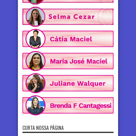
CURTA NOSSA PÁGINA