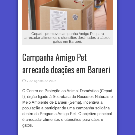
Cepad I promove campanha Amigo Pet para
arrecadar alimentos e utensílios destinados a cães e
gatos em Barueri.
Campanha Amigo Pet
arrecada doações em Barueri
7 de agosto de 2025
O Centro de Proteção ao Animal Doméstico (Cepad
I), órgão ligado à Secretaria de Recursos Naturais e
Meio Ambiente de Barueri (Sema), incentiva a
população a participar de uma campanha solidária
dentro do Programa Amigo Pet. O objetivo principal
é arrecadar alimentos e utensílios para cães e
gatos.