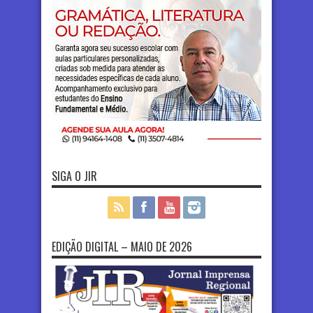
SIGA O JIR
EDIÇÃO DIGITAL – MAIO DE 2026