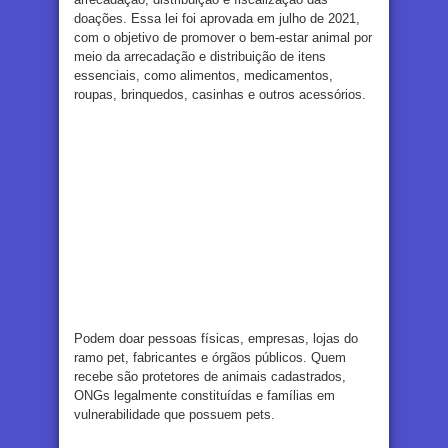
doações. Essa lei foi aprovada em julho de 2021,
com o objetivo de promover o bem-estar animal por
meio da arrecadação e distribuição de itens
essenciais, como alimentos, medicamentos,
roupas, brinquedos, casinhas e outros acessórios.
Podem doar pessoas físicas, empresas, lojas do
ramo pet, fabricantes e órgãos públicos. Quem
recebe são protetores de animais cadastrados,
ONGs legalmente constituídas e famílias em
vulnerabilidade que possuem pets.