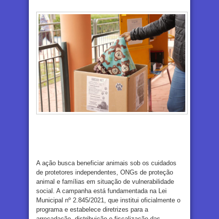
A ação busca beneficiar animais sob os cuidados
de protetores independentes, ONGs de proteção
animal e famílias em situação de vulnerabilidade
social.
A campanha está fundamentada na Lei
Municipal nº 2.845/2021, que institui oficialmente o
programa e estabelece diretrizes para a
arrecadação, distribuição e fiscalização das