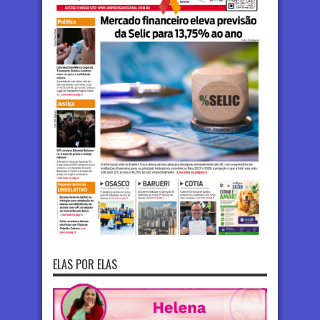
ELAS POR ELAS