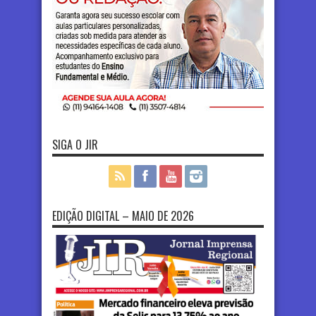
SIGA O JIR
EDIÇÃO DIGITAL – MAIO DE 2026