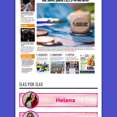
ELAS POR ELAS