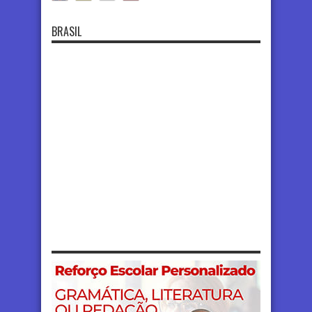
BRASIL