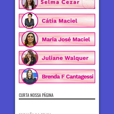
CURTA NOSSA PÁGINA