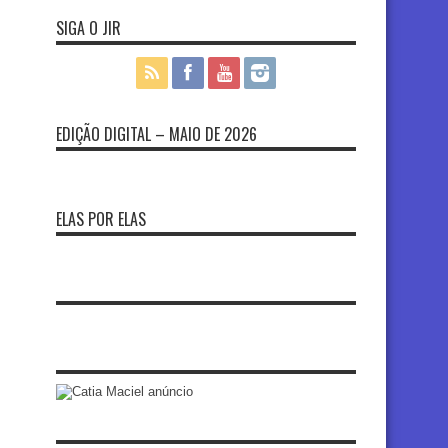
SIGA O JIR
EDIÇÃO DIGITAL – MAIO DE 2026
ELAS POR ELAS