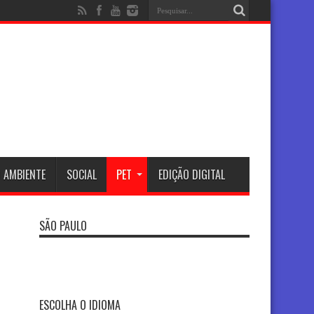
 AMBIENTE
SOCIAL
PET
EDIÇÃO DIGITAL
SÃO PAULO
ESCOLHA O IDIOMA