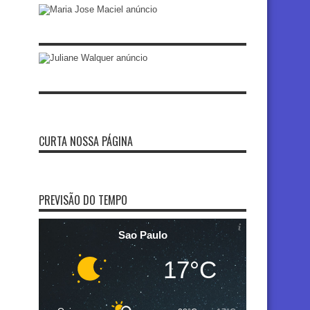
CURTA NOSSA PÁGINA
PREVISÃO DO TEMPO
Sao Paulo
17°C