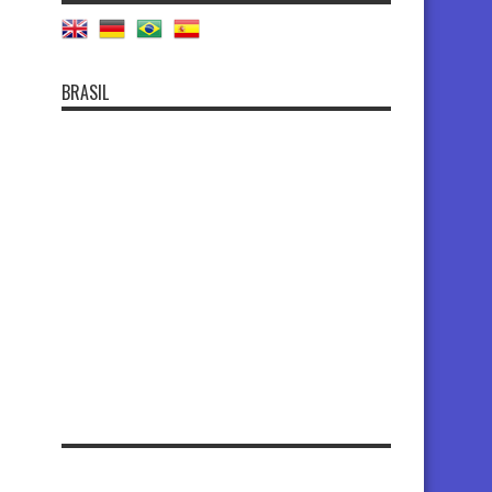
BRASIL