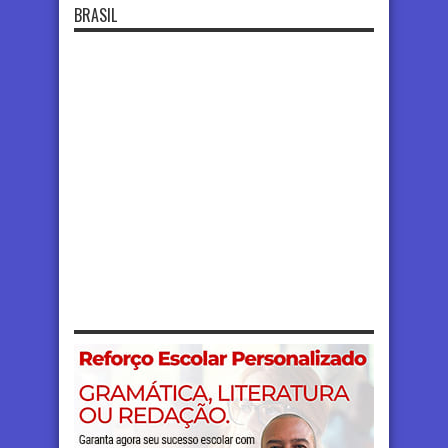
BRASIL