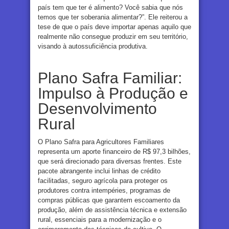
país tem que ter é alimento? Você sabia que nós
temos que ter soberania alimentar?”. Ele reiterou a
tese de que o país deve importar apenas aquilo que
realmente não consegue produzir em seu território,
visando à autossuficiência produtiva.
Plano Safra Familiar:
Impulso à Produção e
Desenvolvimento
Rural
O Plano Safra para Agricultores Familiares
representa um aporte financeiro de R$ 97,3 bilhões,
que será direcionado para diversas frentes. Este
pacote abrangente inclui linhas de crédito
facilitadas, seguro agrícola para proteger os
produtores contra intempéries, programas de
compras públicas que garantem escoamento da
produção, além de assistência técnica e extensão
rural, essenciais para a modernização e o