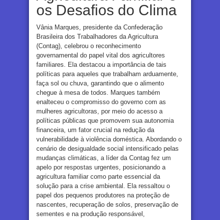
os Desafios do Clima
Vânia Marques, presidente da Confederação
Brasileira dos Trabalhadores da Agricultura
(Contag), celebrou o reconhecimento
governamental do papel vital dos agricultores
familiares. Ela destacou a importância de tais
políticas para aqueles que trabalham arduamente,
faça sol ou chuva, garantindo que o alimento
chegue à mesa de todos. Marques também
enalteceu o compromisso do governo com as
mulheres agricultoras, por meio do acesso a
políticas públicas que promovem sua autonomia
financeira, um fator crucial na redução da
vulnerabilidade à violência doméstica. Abordando o
cenário de desigualdade social intensificado pelas
mudanças climáticas, a líder da Contag fez um
apelo por respostas urgentes, posicionando a
agricultura familiar como parte essencial da
solução para a crise ambiental. Ela ressaltou o
papel dos pequenos produtores na proteção de
nascentes, recuperação de solos, preservação de
sementes e na produção responsável,