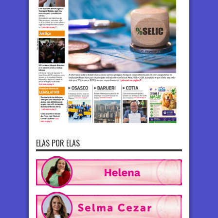
ELAS POR ELAS