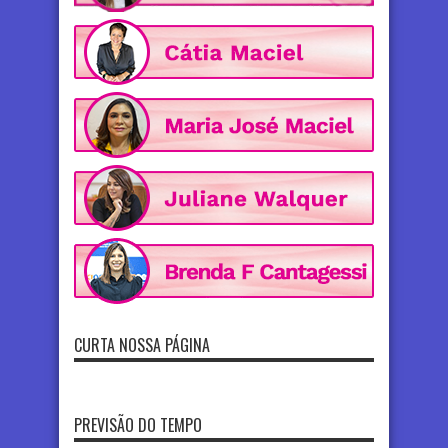
CURTA NOSSA PÁGINA
PREVISÃO DO TEMPO