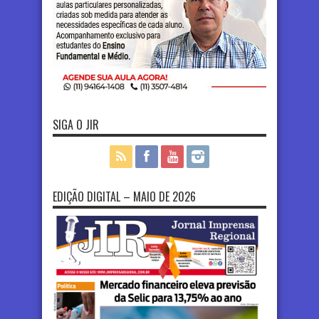
SIGA O JIR
EDIÇÃO DIGITAL – MAIO DE 2026