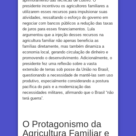
aprimoramento das técnicas de cultivo. O
presidente incentivou os agricultores familiares a
utilizarem esses recursos para impulsionar suas
atividades, ressaltando o esforço do governo em
negociar com bancos públicos a redução das taxas
de juros para esses financiamentos. Lula
argumentou que a injeção desses recursos na
agricultura familiar não apenas beneficia as
famílias diretamente, mas também dinamiza a
economia local, gerando circulação de dinheiro e
promovendo o desenvolvimento. Adicionalmente, o
presidente fez uma reflexão sobre a vasta
extensão de terras sob posse da União no Brasil,
questionando a necessidade de mantê-las sem uso
produtivo, especialmente considerando a postura
pacífica do país e a modernização das
necessidades militares, afirmando que o Brasil “não
terá guerra”.
O Protagonismo da
Agricultura Familiar e