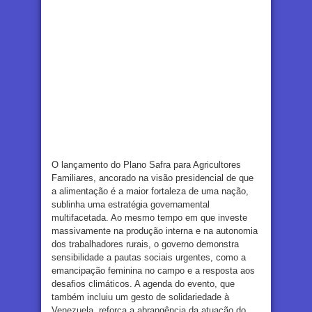
O lançamento do Plano Safra para Agricultores
Familiares, ancorado na visão presidencial de que
a alimentação é a maior fortaleza de uma nação,
sublinha uma estratégia governamental
multifacetada. Ao mesmo tempo em que investe
massivamente na produção interna e na autonomia
dos trabalhadores rurais, o governo demonstra
sensibilidade a pautas sociais urgentes, como a
emancipação feminina no campo e a resposta aos
desafios climáticos. A agenda do evento, que
também incluiu um gesto de solidariedade à
Venezuela, reforça a abrangência da atuação do