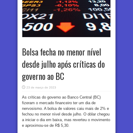
Bolsa fecha no menor nível
desde julho após críticas do
governo ao BC
23 de março de 2023
As críticas do governo ao Banco Central (BC)
fizeram o mercado financeiro ter um dia de
nervosismo. A bolsa de valores caiu mais de 2% e
fechou no menor nível desde julho. O dólar chegou
a iniciar o dia em baixa, mas reverteu o movimento
e aproximou-se de R$ 5,30.