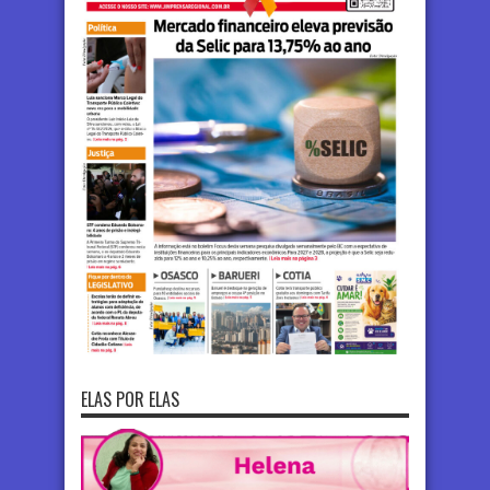
ELAS POR ELAS