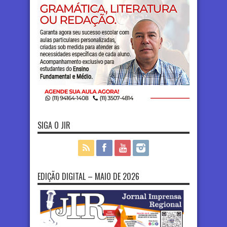
SIGA O JIR
EDIÇÃO DIGITAL – MAIO DE 2026