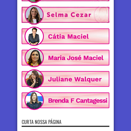
CURTA NOSSA PÁGINA