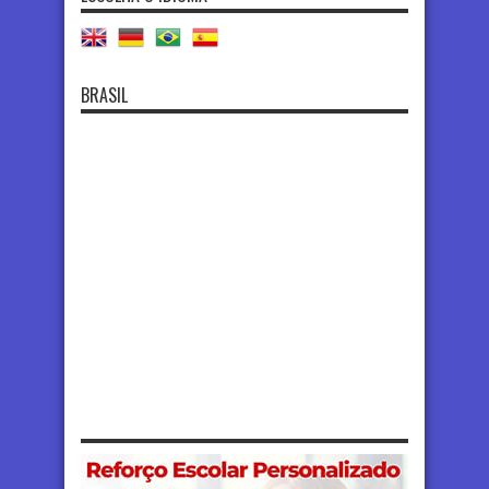
BRASIL