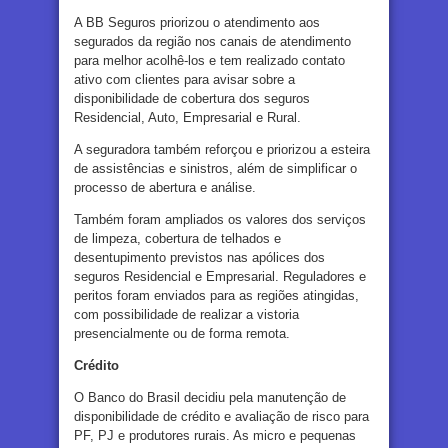
A BB Seguros priorizou o atendimento aos
segurados da região nos canais de atendimento
para melhor acolhê-los e tem realizado contato
ativo com clientes para avisar sobre a
disponibilidade de cobertura dos seguros
Residencial, Auto, Empresarial e Rural.
A seguradora também reforçou e priorizou a esteira
de assistências e sinistros, além de simplificar o
processo de abertura e análise.
Também foram ampliados os valores dos serviços
de limpeza, cobertura de telhados e
desentupimento previstos nas apólices dos
seguros Residencial e Empresarial. Reguladores e
peritos foram enviados para as regiões atingidas,
com possibilidade de realizar a vistoria
presencialmente ou de forma remota.
Crédito
O Banco do Brasil decidiu pela manutenção de
disponibilidade de crédito e avaliação de risco para
PF, PJ e produtores rurais. As micro e pequenas