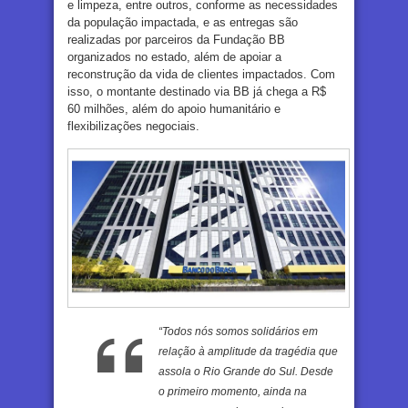
e limpeza, entre outros, conforme as necessidades
da população impactada, e as entregas são
realizadas por parceiros da Fundação BB
organizados no estado, além de apoiar a
reconstrução da vida de clientes impactados. Com
isso, o montante destinado via BB já chega a R$
60 milhões, além do apoio humanitário e
flexibilizações negociais.
“Todos nós somos solidários em
relação à amplitude da tragédia que
assola o Rio Grande do Sul. Desde
o primeiro momento, ainda na