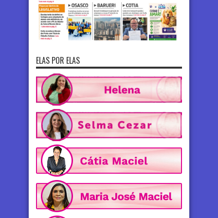
ELAS POR ELAS