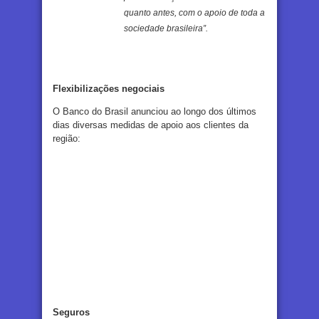
quanto antes, com o apoio de toda a
sociedade brasileira”.
Flexibilizações negociais
O Banco do Brasil anunciou ao longo dos últimos
dias diversas medidas de apoio aos clientes da
região:
Seguros