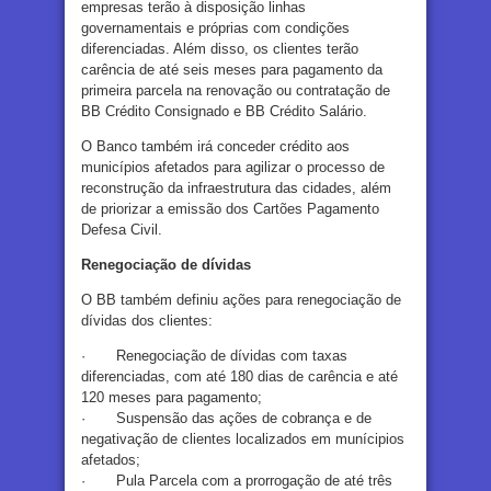
empresas terão à disposição linhas
governamentais e próprias com condições
diferenciadas. Além disso, os clientes terão
carência de até seis meses para pagamento da
primeira parcela na renovação ou contratação de
BB Crédito Consignado e BB Crédito Salário.
O Banco também irá conceder crédito aos
municípios afetados para agilizar o processo de
reconstrução da infraestrutura das cidades, além
de priorizar a emissão dos Cartões Pagamento
Defesa Civil.
Renegociação de dívidas
O BB também definiu ações para renegociação de
dívidas dos clientes:
· Renegociação de dívidas com taxas
diferenciadas, com até 180 dias de carência e até
120 meses para pagamento;
· Suspensão das ações de cobrança e de
negativação de clientes localizados em munícipios
afetados;
· Pula Parcela com a prorrogação de até três