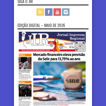
SIGA O JIR
EDIÇÃO DIGITAL – MAIO DE 2026