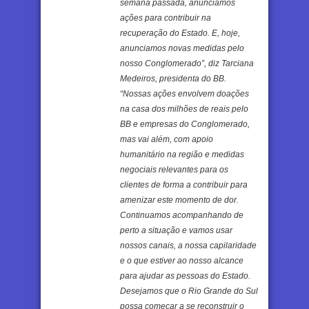
semana passada, anunciamos
ações para contribuir na
recuperação do Estado. E, hoje,
anunciamos novas medidas pelo
nosso Conglomerado”, diz Tarciana
Medeiros, presidenta do BB.
“Nossas ações envolvem doações
na casa dos milhões de reais pelo
BB e empresas do Conglomerado,
mas vai além, com apoio
humanitário na região e medidas
negociais relevantes para os
clientes de forma a contribuir para
amenizar este momento de dor.
Continuamos acompanhando de
perto a situação e vamos usar
nossos canais, a nossa capilaridade
e o que estiver ao nosso alcance
para ajudar as pessoas do Estado.
Desejamos que o Rio Grande do Sul
possa começar a se reconstruir o