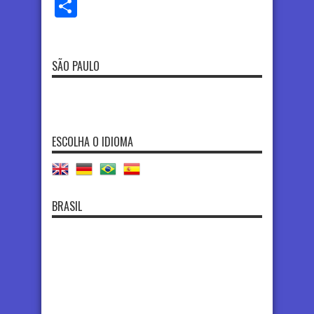
Share
SÃO PAULO
ESCOLHA O IDIOMA
BRASIL