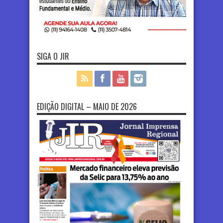
SIGA O JIR
EDIÇÃO DIGITAL – MAIO DE 2026