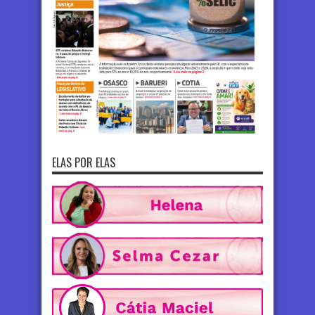
ELAS POR ELAS