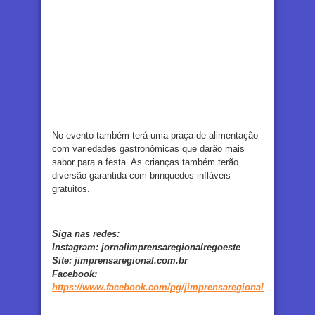
No evento também terá uma praça de alimentação
com variedades gastronômicas que darão mais
sabor para a festa. As crianças também terão
diversão garantida com brinquedos infláveis
gratuitos.
Siga nas redes:
Instagram:
jornalimprensaregionalregoeste
Site:
jimprensaregional.com.br
Facebook
:
https://www.facebook.com/pg/jimprensaregional