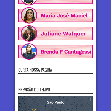
CURTA NOSSA PÁGINA
PREVISÃO DO TEMPO
Sao Paulo