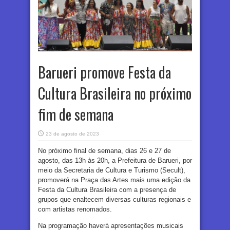
Barueri promove Festa da
Cultura Brasileira no próximo
fim de semana
23 de agosto de 2023
No próximo final de semana, dias 26 e 27 de
agosto, das 13h às 20h, a Prefeitura de Barueri, por
meio da Secretaria de Cultura e Turismo (Secult),
promoverá na Praça das Artes mais uma edição da
Festa da Cultura Brasileira com a presença de
grupos que enaltecem diversas culturas regionais e
com artistas renomados.
Na programação haverá apresentações musicais