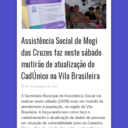
Assistência Social de Mogi
das Cruzes faz neste sábado
mutirão de atualização do
CadÚnico na Vila Brasileira
20 de setembro de 2023
A Secretaria Municipal de Assistência Social vai
realizar neste sábado (23/09) mais um mutirão de
atendimento à população, na região da Vila
Brasileira. A força-tarefa tem como foco o
cadastramento e atualização de dados de pessoas
em situação de vulnerabilidade junto ao Cadastro