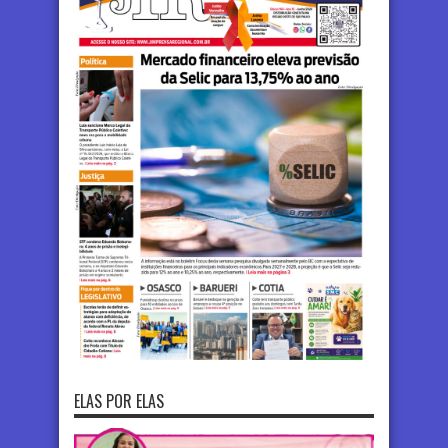
ELAS POR ELAS