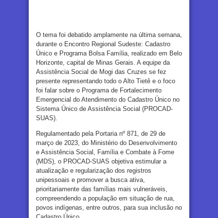
O tema foi debatido amplamente na última semana,
durante o Encontro Regional Sudeste: Cadastro
Único e Programa Bolsa Família, realizado em Belo
Horizonte, capital de Minas Gerais. A equipe da
Assistência Social de Mogi das Cruzes se fez
presente representando todo o Alto Tietê e o foco
foi falar sobre o Programa de Fortalecimento
Emergencial do Atendimento do Cadastro Único no
Sistema Único de Assistência Social (PROCAD-
SUAS).
Regulamentado pela Portaria nº 871, de 29 de
março de 2023, do Ministério do Desenvolvimento
e Assistência Social, Família e Combate à Fome
(MDS), o PROCAD-SUAS objetiva estimular a
atualização e regularização dos registros
unipessoais e promover a busca ativa,
prioritariamente das famílias mais vulneráveis,
compreendendo a população em situação de rua,
povos indígenas, entre outros, para sua inclusão no
Cadastro Único.