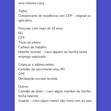
uma mesma casa.
Todos:
Comprovante de residência com CEP – original ou
aplicativo
Pessoas com mais de 18 anos:
RG
CPF
Título de eleitor
Carteira de trabalho
Holerite recente – caso alguém da família tenha
emprego registrado
Crianças e adolescentes:
Certidão de nascimento e/ou RG
CPF
Declaração escolar recente
Outros:
Certidão de óbito – caso algum membro da família
tenha falecido
Guarda – caso algum menor não more com os pais