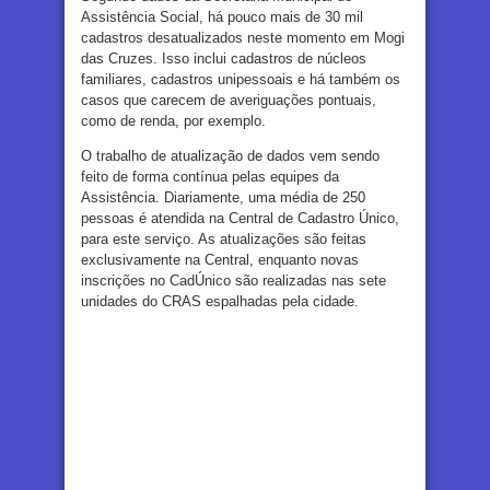
Assistência Social, há pouco mais de 30 mil
cadastros desatualizados neste momento em Mogi
das Cruzes. Isso inclui cadastros de núcleos
familiares, cadastros unipessoais e há também os
casos que carecem de averiguações pontuais,
como de renda, por exemplo.
O trabalho de atualização de dados vem sendo
feito de forma contínua pelas equipes da
Assistência. Diariamente, uma média de 250
pessoas é atendida na Central de Cadastro Único,
para este serviço. As atualizações são feitas
exclusivamente na Central, enquanto novas
inscrições no CadÚnico são realizadas nas sete
unidades do CRAS espalhadas pela cidade.