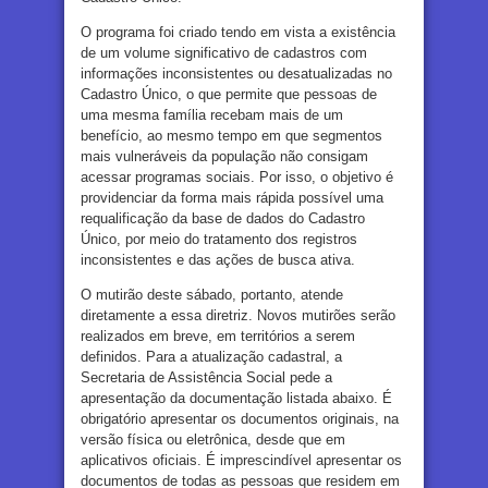
O programa foi criado tendo em vista a existência
de um volume significativo de cadastros com
informações inconsistentes ou desatualizadas no
Cadastro Único, o que permite que pessoas de
uma mesma família recebam mais de um
benefício, ao mesmo tempo em que segmentos
mais vulneráveis da população não consigam
acessar programas sociais. Por isso, o objetivo é
providenciar da forma mais rápida possível uma
requalificação da base de dados do Cadastro
Único, por meio do tratamento dos registros
inconsistentes e das ações de busca ativa.
O mutirão deste sábado, portanto, atende
diretamente a essa diretriz. Novos mutirões serão
realizados em breve, em territórios a serem
definidos. Para a atualização cadastral, a
Secretaria de Assistência Social pede a
apresentação da documentação listada abaixo. É
obrigatório apresentar os documentos originais, na
versão física ou eletrônica, desde que em
aplicativos oficiais. É imprescindível apresentar os
documentos de todas as pessoas que residem em