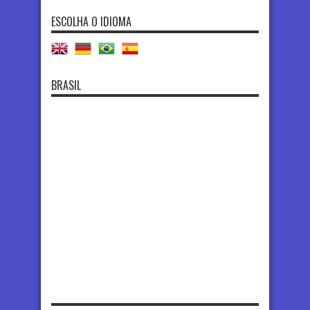
ESCOLHA O IDIOMA
BRASIL