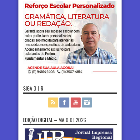
SIGA O JIR
EDIÇÃO DIGITAL – MAIO DE 2026