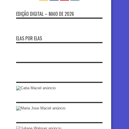
EDIÇÃO DIGITAL – MAIO DE 2026
ELAS POR ELAS