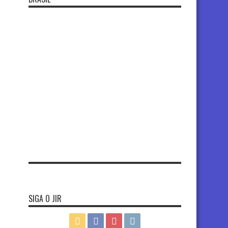
SIGA O JIR