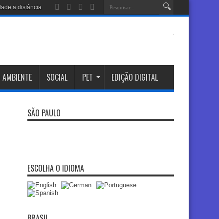
 AMBIENTE
SOCIAL
PET
EDIÇÃO DIGITAL
SÃO PAULO
ESCOLHA O IDIOMA
BRASIL