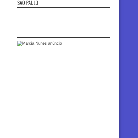
SÃO PAULO