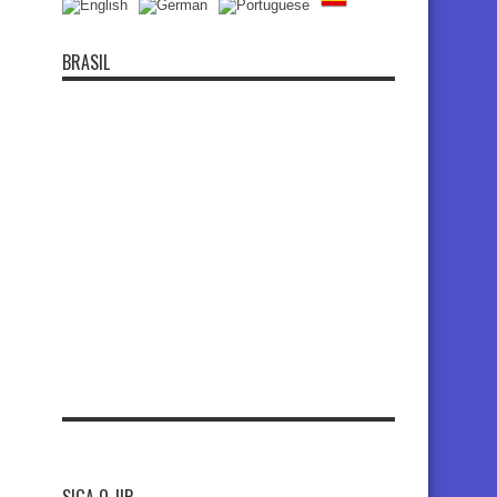
BRASIL