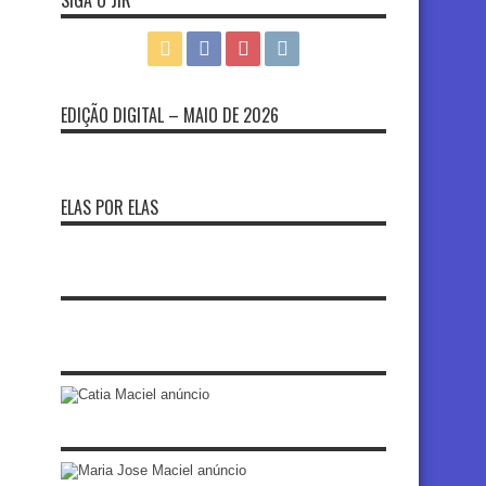
SIGA O JIR
EDIÇÃO DIGITAL – MAIO DE 2026
ELAS POR ELAS