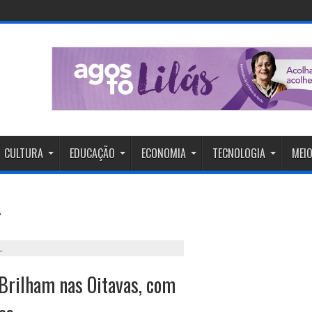
CULTURA
EDUCAÇÃO
ECONOMIA
TECNOLOGIA
MEIO
L
Brilham nas Oitavas, com