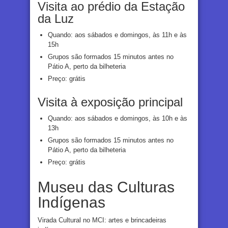
Visita ao prédio da Estação
da Luz
Quando: aos sábados e domingos, às 11h e às
15h
Grupos são formados 15 minutos antes no
Pátio A, perto da bilheteria
Preço: grátis
Visita à exposição principal
Quando: aos sábados e domingos, às 10h e às
13h
Grupos são formados 15 minutos antes no
Pátio A, perto da bilheteria
Preço: grátis
Museu das Culturas
Indígenas
Virada Cultural no MCI: artes e brincadeiras