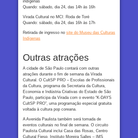
indígenas
Quando: sábado, dia 24, das 14h às 16h
Virada Cultural no MCI: Roda de Toré
Quando: sábado, dia 24, das 16h às 17h
Retirada de ingresso no
site do Museu das Culturas
Indígenas
Outras atrações
A cidade de São Paulo contará com outras
atrações durante o fim de semana da Virada
Cultural. O CultSP PRO – Escolas de Profissionais
da Cultura, programa da Secretaria da Cultura,
Economia e Indústria Criativas do Estado de São
Paulo, participa da Virada com o evento “K-DAYS
CultSP PRO”, uma programação especial gratuita
voltada à cultura pop coreana.
A Avenida Paulista também será tomada de
eventos culturais no final de semana. O circuito
Paulista Cultural inclui Casa das Rosas, Centro
Cultural Fiesp, Instituto Moreira Salles – IMS