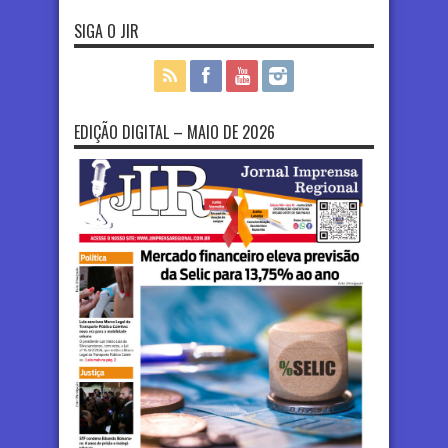
SIGA O JIR
EDIÇÃO DIGITAL – MAIO DE 2026