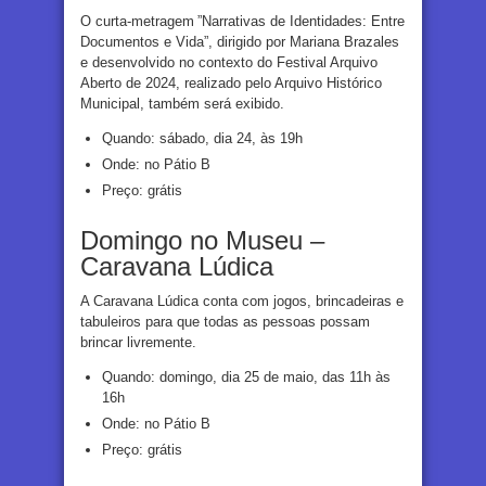
O curta-metragem ”Narrativas de Identidades: Entre
Documentos e Vida”, dirigido por Mariana Brazales
e desenvolvido no contexto do Festival Arquivo
Aberto de 2024, realizado pelo Arquivo Histórico
Municipal, também será exibido.
Quando: sábado, dia 24, às 19h
Onde: no Pátio B
Preço: grátis
Domingo no Museu –
Caravana Lúdica
A Caravana Lúdica conta com jogos, brincadeiras e
tabuleiros para que todas as pessoas possam
brincar livremente.
Quando: domingo, dia 25 de maio, das 11h às
16h
Onde: no Pátio B
Preço: grátis