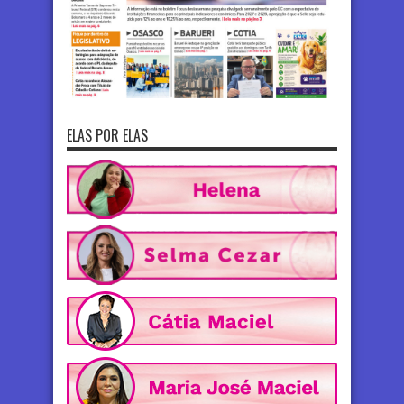
ELAS POR ELAS