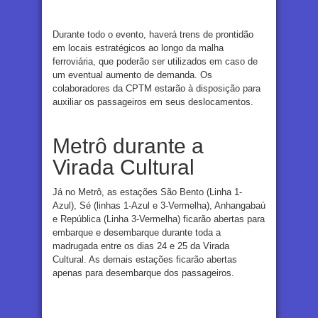
Durante todo o evento, haverá trens de prontidão
em locais estratégicos ao longo da malha
ferroviária, que poderão ser utilizados em caso de
um eventual aumento de demanda. Os
colaboradores da CPTM estarão à disposição para
auxiliar os passageiros em seus deslocamentos.
Metrô durante a
Virada Cultural
Já no Metrô, as estações São Bento (Linha 1-
Azul), Sé (linhas 1-Azul e 3-Vermelha), Anhangabaú
e República (Linha 3-Vermelha) ficarão abertas para
embarque e desembarque durante toda a
madrugada entre os dias 24 e 25 da Virada
Cultural. As demais estações ficarão abertas
apenas para desembarque dos passageiros.