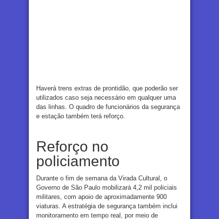
Haverá trens extras de prontidão, que poderão ser
utilizados caso seja necessário em qualquer uma
das linhas. O quadro de funcionários da segurança
e estação também terá reforço.
Reforço no
policiamento
Durante o fim de semana da Virada Cultural, o
Governo de São Paulo mobilizará 4,2 mil policiais
militares, com apoio de aproximadamente 900
viaturas. A estratégia de segurança também inclui
monitoramento em tempo real, por meio de