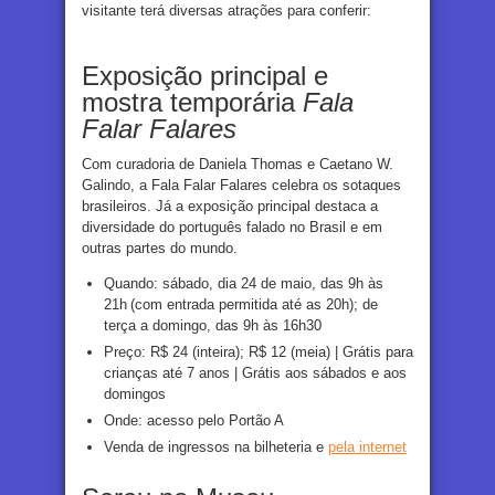
visitante terá diversas atrações para conferir:
Exposição principal e
mostra temporária
Fala
Falar Falares
Com curadoria de Daniela Thomas e Caetano W.
Galindo, a Fala Falar Falares celebra os sotaques
brasileiros. Já a exposição principal destaca a
diversidade do português falado no Brasil e em
outras partes do mundo.
Quando: sábado, dia 24 de maio, das 9h às
21h (com entrada permitida até as 20h); de
terça a domingo, das 9h às 16h30
Preço: R$ 24 (inteira); R$ 12 (meia) | Grátis para
crianças até 7 anos | Grátis aos sábados e aos
domingos
Onde: acesso pelo Portão A
Venda de ingressos na bilheteria e
pela internet