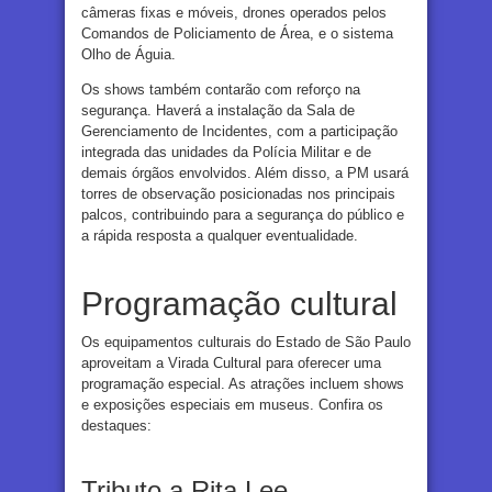
câmeras fixas e móveis, drones operados pelos
Comandos de Policiamento de Área, e o sistema
Olho de Águia.
Os shows também contarão com reforço na
segurança. Haverá a instalação da Sala de
Gerenciamento de Incidentes, com a participação
integrada das unidades da Polícia Militar e de
demais órgãos envolvidos. Além disso, a PM usará
torres de observação posicionadas nos principais
palcos, contribuindo para a segurança do público e
a rápida resposta a qualquer eventualidade.
Programação cultural
Os equipamentos culturais do Estado de São Paulo
aproveitam a Virada Cultural para oferecer uma
programação especial. As atrações incluem shows
e exposições especiais em museus. Confira os
destaques:
Tributo a Rita Lee