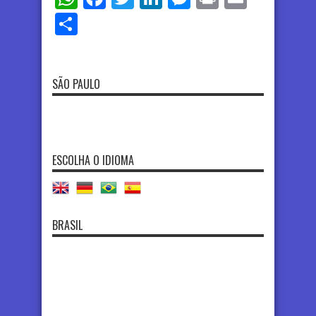
Share
SÃO PAULO
ESCOLHA O IDIOMA
BRASIL