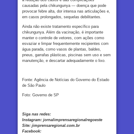
causadas pela chikungunya — doença que pode
provocar febre alta, dor intensa nas articulações e,
em casos prolongados, sequelas debilitantes.
Ainda não existe tratamento específico para
chikungunya. Além da vacinação, é importante
manter o controle de vetores, com ações como
esvaziar e limpar frequentemente recipientes com
água parada, como vasos de plantas, baldes,
pneus, garrafas plásticas, piscinas sem uso e sem
manutenção, e descartar adequadamente o lixo.
Fonte: Agência de Notícias do Governo do Estado
de São Paulo
Foto: Governo de SP
Siga nas redes:
Instagram:
jornalimprensaregionalregoeste
Site:
jimprensaregional.com.br
Facebook
: