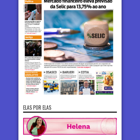
ELAS POR ELAS