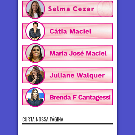
CURTA NOSSA PÁGINA