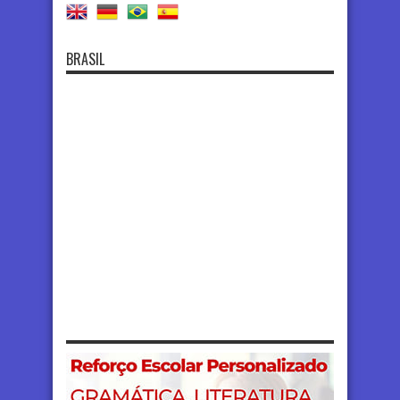
BRASIL