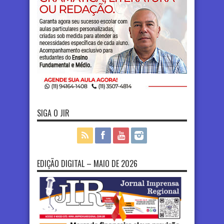
SIGA O JIR
EDIÇÃO DIGITAL – MAIO DE 2026