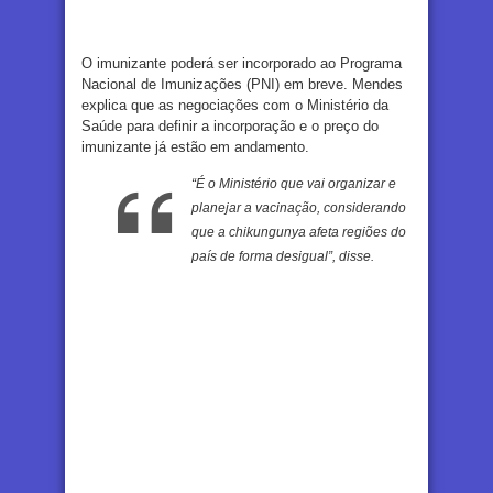
O imunizante poderá ser incorporado ao Programa
Nacional de Imunizações (PNI) em breve. Mendes
explica que as negociações com o Ministério da
Saúde para definir a incorporação e o preço do
imunizante já estão em andamento.
“É o Ministério que vai organizar e
planejar a vacinação, considerando
que a chikungunya afeta regiões do
país de forma desigual”, disse.