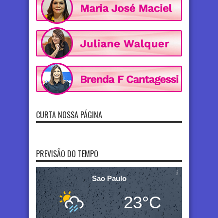
CURTA NOSSA PÁGINA
PREVISÃO DO TEMPO
Sao Paulo
23°C