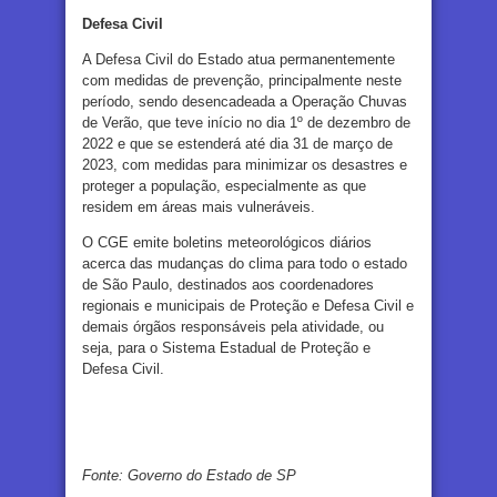
Defesa Civil
A Defesa Civil do Estado atua permanentemente
com medidas de prevenção, principalmente neste
período, sendo desencadeada a Operação Chuvas
de Verão, que teve início no dia 1º de dezembro de
2022 e que se estenderá até dia 31 de março de
2023, com medidas para minimizar os desastres e
proteger a população, especialmente as que
residem em áreas mais vulneráveis.
O CGE emite boletins meteorológicos diários
acerca das mudanças do clima para todo o estado
de São Paulo, destinados aos coordenadores
regionais e municipais de Proteção e Defesa Civil e
demais órgãos responsáveis pela atividade, ou
seja, para o Sistema Estadual de Proteção e
Defesa Civil.
Fonte: Governo do Estado de SP