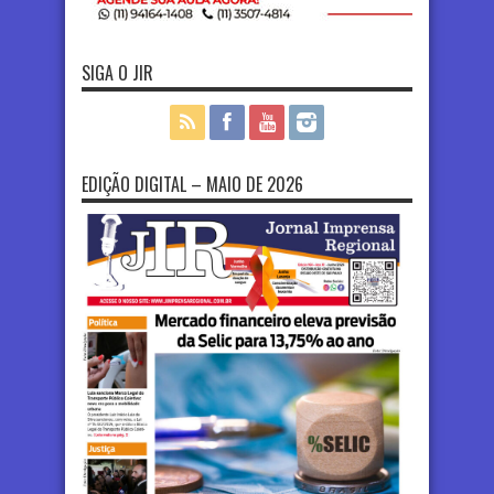
SIGA O JIR
EDIÇÃO DIGITAL – MAIO DE 2026