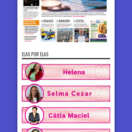
ELAS POR ELAS