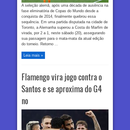
A seleção alemã, após uma década de ausência na
fase eliminatória de Copas do Mundo desde a
conquista de 2014, finalmente quebrou essa
sequência. Em uma partida disputada na cidade de
Toronto, a Alemanha superou a Costa do Marfim de
virada, por 2 a 1, neste sábado (20), assegurando
sua passagem para o mata-mata da atual edição
do torneio. Retorno ...
Leia mais »
Flamengo vira jogo contra o
Santos e se aproxima do G4
no