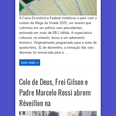
A Caixa Econômica Federal mobilizou o país com o
sorteio da Mega da Virada 2025, um evento que
culminou em um prêmio sem precedentes,
estimado em mais de R$ 1 bilhão. A expectativa
colossal, no entanto, levou a um adiamento
histórico. Originalmente programado para a noite de
quarta-feira, 31 de dezembro, a extração das seis
dezenas foi remarcada para a ...
Leia mais »
Colo de Deus, Frei Gilson e
Padre Marcelo Rossi abrem
Réveillon na