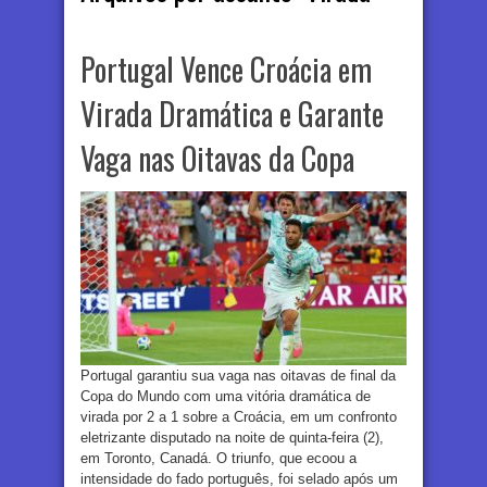
Portugal Vence Croácia em
Virada Dramática e Garante
Vaga nas Oitavas da Copa
Portugal garantiu sua vaga nas oitavas de final da
Copa do Mundo com uma vitória dramática de
virada por 2 a 1 sobre a Croácia, em um confronto
eletrizante disputado na noite de quinta-feira (2),
em Toronto, Canadá. O triunfo, que ecoou a
intensidade do fado português, foi selado após um