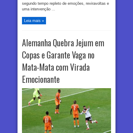
segundo tempo repleto de emoções, reviravoltas e
uma intervenção ...
Leia mais »
Alemanha Quebra Jejum em
Copas e Garante Vaga no
Mata-Mata com Virada
Emocionante