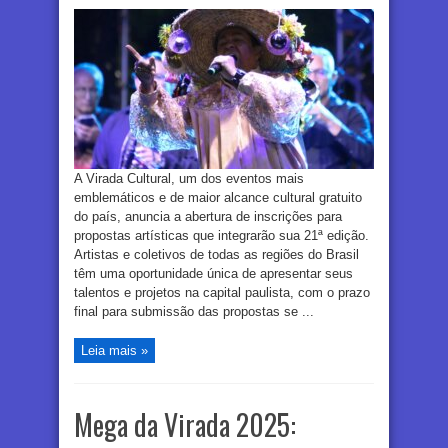
A Virada Cultural, um dos eventos mais
emblemáticos e de maior alcance cultural gratuito
do país, anuncia a abertura de inscrições para
propostas artísticas que integrarão sua 21ª edição.
Artistas e coletivos de todas as regiões do Brasil
têm uma oportunidade única de apresentar seus
talentos e projetos na capital paulista, com o prazo
final para submissão das propostas se ...
Leia mais »
Mega da Virada 2025: