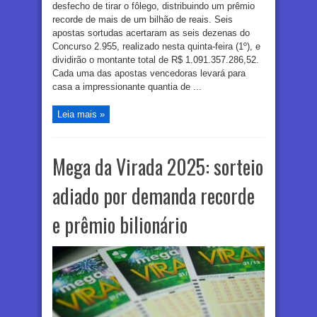
desfecho de tirar o fôlego, distribuindo um prêmio
recorde de mais de um bilhão de reais. Seis
apostas sortudas acertaram as seis dezenas do
Concurso 2.955, realizado nesta quinta-feira (1º), e
dividirão o montante total de R$ 1.091.357.286,52.
Cada uma das apostas vencedoras levará para
casa a impressionante quantia de ...
Leia mais »
Mega da Virada 2025: sorteio
adiado por demanda recorde
e prêmio bilionário