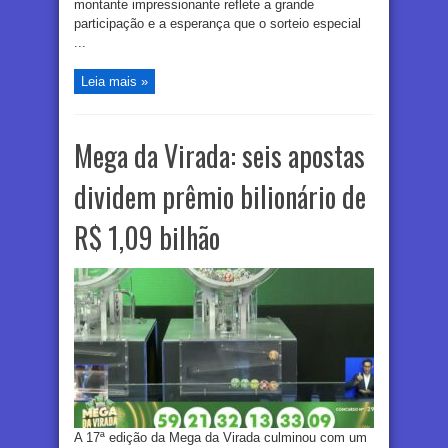
montante impressionante reflete a grande
participação e a esperança que o sorteio especial
...
Leia mais »
Mega da Virada: seis apostas
dividem prêmio bilionário de
R$ 1,09 bilhão
A 17ª edição da Mega da Virada culminou com um