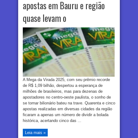
apostas em Bauru e região
quase levam o
A Mega da Virada 2025, com seu prêmio recorde
de R$ 1,09 bilhão, despertou a esperança de
milhões de brasileiros, mas para dezenas de
apostadores no centro-oeste paulista, o sonho de
se tornar bilionário bateu na trave. Quarenta e cinco
apostas realizadas em diversas cidades da região
ficaram a apenas um número de dividir a bolada
histórica, acertando cinco das ...
Leia mais »