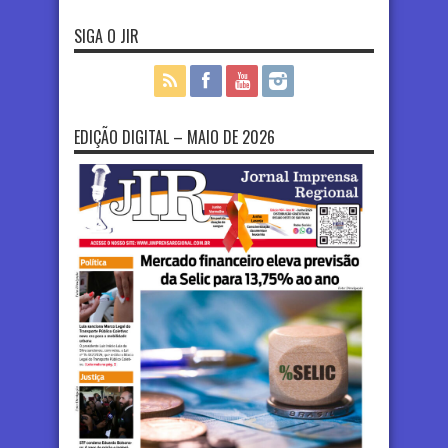
SIGA O JIR
EDIÇÃO DIGITAL – MAIO DE 2026