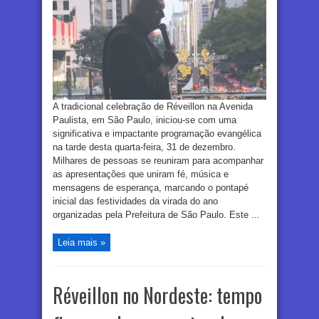
A tradicional celebração de Réveillon na Avenida
Paulista, em São Paulo, iniciou-se com uma
significativa e impactante programação evangélica
na tarde desta quarta-feira, 31 de dezembro.
Milhares de pessoas se reuniram para acompanhar
as apresentações que uniram fé, música e
mensagens de esperança, marcando o pontapé
inicial das festividades da virada do ano
organizadas pela Prefeitura de São Paulo. Este ...
Leia mais »
Réveillon no Nordeste: tempo