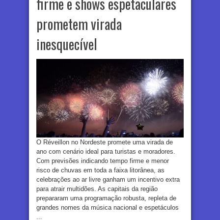
firme e shows espetaculares
prometem virada
inesquecível
O Réveillon no Nordeste promete uma virada de
ano com cenário ideal para turistas e moradores.
Com previsões indicando tempo firme e menor
risco de chuvas em toda a faixa litorânea, as
celebrações ao ar livre ganham um incentivo extra
para atrair multidões. As capitais da região
prepararam uma programação robusta, repleta de
grandes nomes da música nacional e espetáculos
...