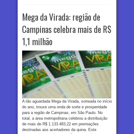
Mega da Virada: região de
Campinas celebra mais de R$
1,1 milhão
A tão aguardada Mega da Virada, sorteada no início
do ano, trouxe uma onda de sorte e prosperidade
para a região de Campinas, em São Paulo. No
total, a área metropolitana celebrou a distribuição
de mais de R$ 1.133.483,22 em premiações
destinadas aos acertadores da quina. Este