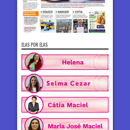
ELAS POR ELAS