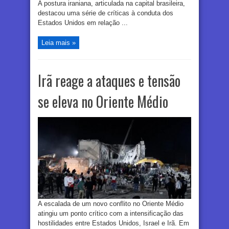
A postura iraniana, articulada na capital brasileira,
destacou uma série de críticas à conduta dos
Estados Unidos em relação ...
Leia mais »
Irã reage a ataques e tensão
se eleva no Oriente Médio
A escalada de um novo conflito no Oriente Médio
atingiu um ponto crítico com a intensificação das
hostilidades entre Estados Unidos, Israel e Irã. Em