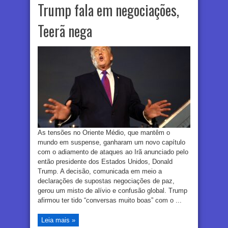
Trump fala em negociações,
Teerã nega
As tensões no Oriente Médio, que mantêm o
mundo em suspense, ganharam um novo capítulo
com o adiamento de ataques ao Irã anunciado pelo
então presidente dos Estados Unidos, Donald
Trump. A decisão, comunicada em meio a
declarações de supostas negociações de paz,
gerou um misto de alívio e confusão global. Trump
afirmou ter tido “conversas muito boas” com o ...
Leia mais »