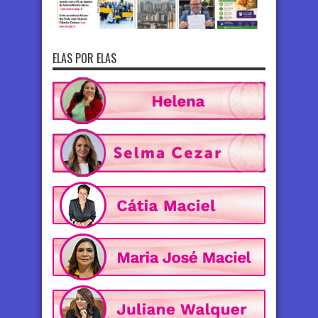
ELAS POR ELAS