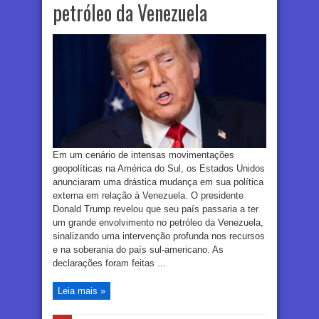
petróleo da Venezuela
Em um cenário de intensas movimentações
geopolíticas na América do Sul, os Estados Unidos
anunciaram uma drástica mudança em sua política
externa em relação à Venezuela. O presidente
Donald Trump revelou que seu país passaria a ter
um grande envolvimento no petróleo da Venezuela,
sinalizando uma intervenção profunda nos recursos
e na soberania do país sul-americano. As
declarações foram feitas ...
Leia mais »