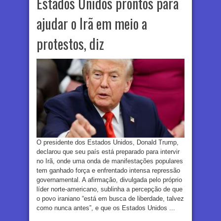
Estados Unidos prontos para
ajudar o Irã em meio a
protestos, diz
O presidente dos Estados Unidos, Donald Trump,
declarou que seu país está preparado para intervir
no Irã, onde uma onda de manifestações populares
tem ganhado força e enfrentado intensa repressão
governamental. A afirmação, divulgada pelo próprio
líder norte-americano, sublinha a percepção de que
o povo iraniano “está em busca de liberdade, talvez
como nunca antes”, e que os Estados Unidos ...