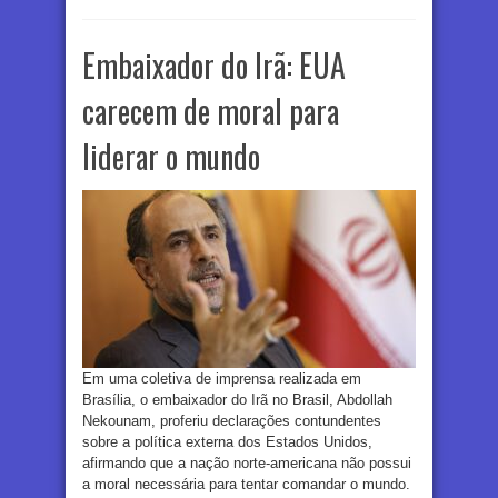
Embaixador do Irã: EUA
carecem de moral para
liderar o mundo
Em uma coletiva de imprensa realizada em
Brasília, o embaixador do Irã no Brasil, Abdollah
Nekounam, proferiu declarações contundentes
sobre a política externa dos Estados Unidos,
afirmando que a nação norte-americana não possui
a moral necessária para tentar comandar o mundo.