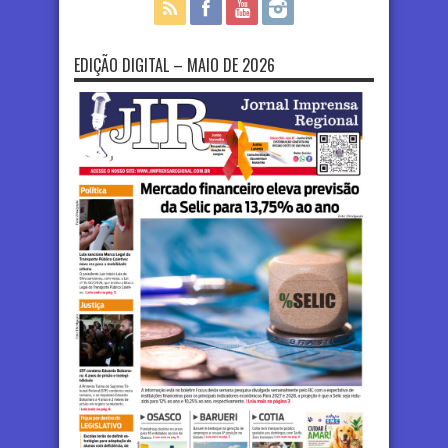
EDIÇÃO DIGITAL – MAIO DE 2026