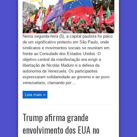
Nesta segunda-feira (5), a capital paulista foi palco
de um significativo protesto em São Paulo, onde
sindicatos e movimentos sociais se reuniram em
frente ao Consulado dos Estados Unidos. O
objetivo central da manifestação era exigir a
libertação de Nicolás Maduro e a defesa da
autonomia da Venezuela. Os participantes
expressaram solidariedade ao governo e ao povo
venezuelano, clamando por ...
Leia mais »
Trump afirma grande
envolvimento dos EUA no