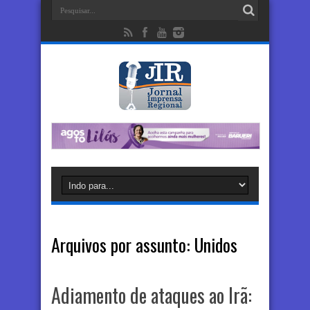
Arquivos por assunto:
Unidos
Adiamento de ataques ao Irã: