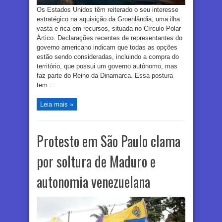
Os Estados Unidos têm reiterado o seu interesse
estratégico na aquisição da Groenlândia, uma ilha
vasta e rica em recursos, situada no Círculo Polar
Ártico. Declarações recentes de representantes do
governo americano indicam que todas as opções
estão sendo consideradas, incluindo a compra do
território, que possui um governo autônomo, mas
faz parte do Reino da Dinamarca. Essa postura
tem ...
Leia mais »
Protesto em São Paulo clama
por soltura de Maduro e
autonomia venezuelana