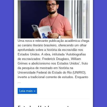
Uma nova e relevante publicação acadêmica chega
ao cenário literário brasileiro, oferecendo um olhar
aprofundado sobre a história da escravidão nos
Estados Unidos. A obra, intitulada ‘Autobiografias
de escravizados: Frederick Douglass, William
Grimes e abolicionismo nos Estados Unidos’, fruto
da pesquisa de mestrado em história na
Universidade Federal do Estado do Rio (UNIRIO),
inverte a tradicional corrente de estudos. Enquanto
...
Leia mais »