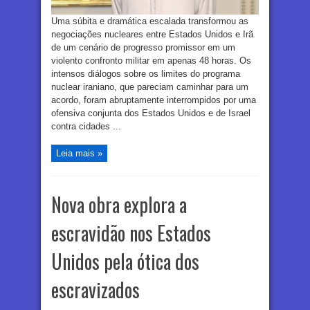
Uma súbita e dramática escalada transformou as
negociações nucleares entre Estados Unidos e Irã
de um cenário de progresso promissor em um
violento confronto militar em apenas 48 horas. Os
intensos diálogos sobre os limites do programa
nuclear iraniano, que pareciam caminhar para um
acordo, foram abruptamente interrompidos por uma
ofensiva conjunta dos Estados Unidos e de Israel
contra cidades ...
Leia mais »
Nova obra explora a
escravidão nos Estados
Unidos pela ótica dos
escravizados