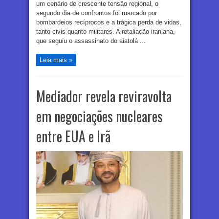
um cenário de crescente tensão regional, o
segundo dia de confrontos foi marcado por
bombardeios recíprocos e a trágica perda de vidas,
tanto civis quanto militares. A retaliação iraniana,
que seguiu o assassinato do aiatolá ...
Leia mais »
Mediador revela reviravolta
em negociações nucleares
entre EUA e Irã