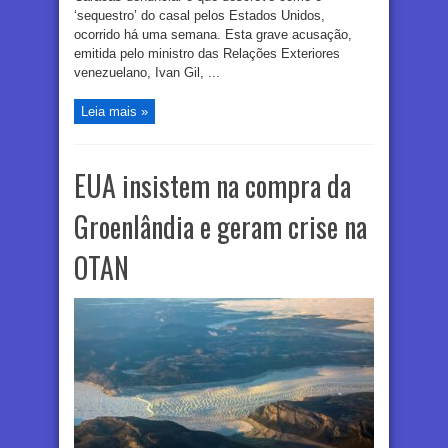
‘sequestro’ do casal pelos Estados Unidos,
ocorrido há uma semana. Esta grave acusação,
emitida pelo ministro das Relações Exteriores
venezuelano, Ivan Gil, ...
Leia mais »
EUA insistem na compra da
Groenlândia e geram crise na
OTAN