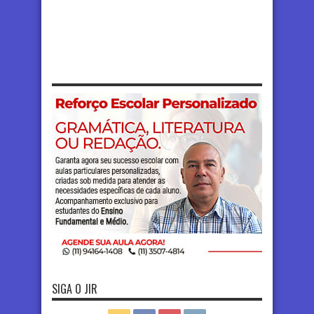
SIGA O JIR