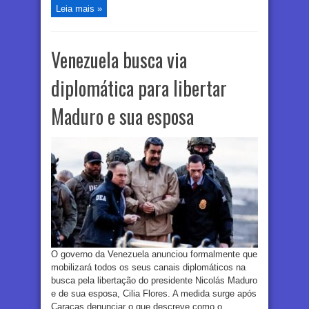
Leia mais »
Venezuela busca via
diplomática para libertar
Maduro e sua esposa
O governo da Venezuela anunciou formalmente que
mobilizará todos os seus canais diplomáticos na
busca pela libertação do presidente Nicolás Maduro
e de sua esposa, Cilia Flores. A medida surge após
Caracas denunciar o que descreve como o