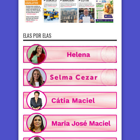
ELAS POR ELAS