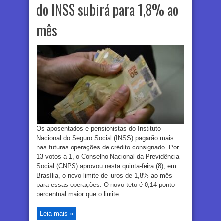
do INSS subirá para 1,8% ao
mês
Os aposentados e pensionistas do Instituto
Nacional do Seguro Social (INSS) pagarão mais
nas futuras operações de crédito consignado. Por
13 votos a 1, o Conselho Nacional da Previdência
Social (CNPS) aprovou nesta quinta-feira (8), em
Brasília, o novo limite de juros de 1,8% ao mês
para essas operações. O novo teto é 0,14 ponto
percentual maior que o limite ...
Leia mais »