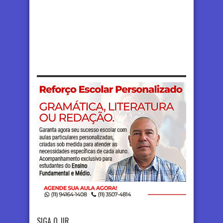
SIGA O JIR