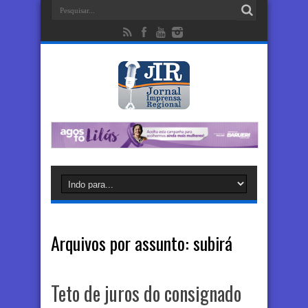
Arquivos por assunto:
subirá
Teto de juros do consignado