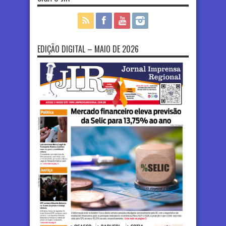
EDIÇÃO DIGITAL – MAIO DE 2026