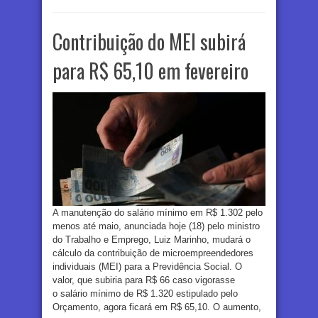
Contribuição do MEI subirá
para R$ 65,10 em fevereiro
A manutenção do salário mínimo em R$ 1.302 pelo
menos até maio, anunciada hoje (18) pelo ministro
do Trabalho e Emprego, Luiz Marinho, mudará o
cálculo da contribuição de microempreendedores
individuais (MEI) para a Previdência Social. O
valor, que subiria para R$ 66 caso vigorasse
o salário mínimo de R$ 1.320 estipulado pelo
Orçamento, agora ficará em R$ 65,10. O aumento,