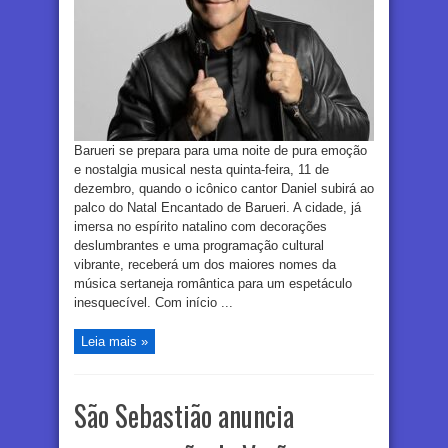
Barueri se prepara para uma noite de pura emoção
e nostalgia musical nesta quinta-feira, 11 de
dezembro, quando o icônico cantor Daniel subirá ao
palco do Natal Encantado de Barueri. A cidade, já
imersa no espírito natalino com decorações
deslumbrantes e uma programação cultural
vibrante, receberá um dos maiores nomes da
música sertaneja romântica para um espetáculo
inesquecível. Com início ...
Leia mais »
São Sebastião anuncia