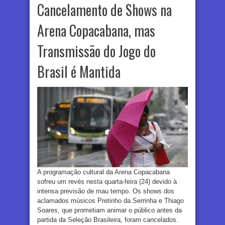
Cancelamento de Shows na
Arena Copacabana, mas
Transmissão do Jogo do
Brasil é Mantida
A programação cultural da Arena Copacabana
sofreu um revés nesta quarta-feira (24) devido à
intensa previsão de mau tempo. Os shows dos
aclamados músicos Pretinho da Serrinha e Thiago
Soares, que prometiam animar o público antes da
partida da Seleção Brasileira, foram cancelados.