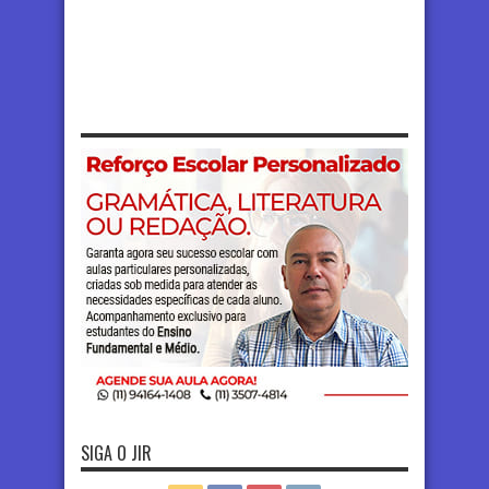
SIGA O JIR