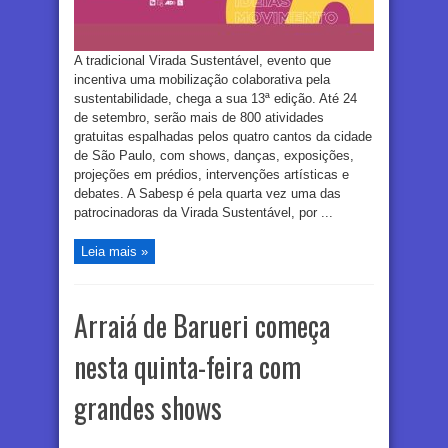
A tradicional Virada Sustentável, evento que
incentiva uma mobilização colaborativa pela
sustentabilidade, chega a sua 13ª edição. Até 24
de setembro, serão mais de 800 atividades
gratuitas espalhadas pelos quatro cantos da cidade
de São Paulo, com shows, danças, exposições,
projeções em prédios, intervenções artísticas e
debates. A Sabesp é pela quarta vez uma das
patrocinadoras da Virada Sustentável, por ...
Leia mais »
Arraiá de Barueri começa
nesta quinta-feira com
grandes shows