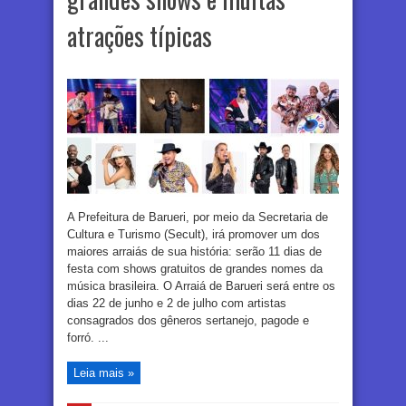
atrações típicas
A Prefeitura de Barueri, por meio da Secretaria de
Cultura e Turismo (Secult), irá promover um dos
maiores arraiás de sua história: serão 11 dias de
festa com shows gratuitos de grandes nomes da
música brasileira. O Arraiá de Barueri será entre os
dias 22 de junho e 2 de julho com artistas
consagrados dos gêneros sertanejo, pagode e
forró. ...
Leia mais »