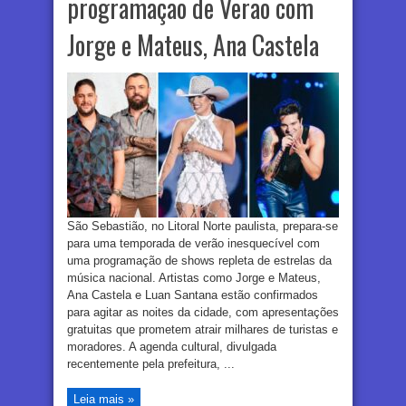
programação de Verão com
Jorge e Mateus, Ana Castela
São Sebastião, no Litoral Norte paulista, prepara-se
para uma temporada de verão inesquecível com
uma programação de shows repleta de estrelas da
música nacional. Artistas como Jorge e Mateus,
Ana Castela e Luan Santana estão confirmados
para agitar as noites da cidade, com apresentações
gratuitas que prometem atrair milhares de turistas e
moradores. A agenda cultural, divulgada
recentemente pela prefeitura, ...
Leia mais »