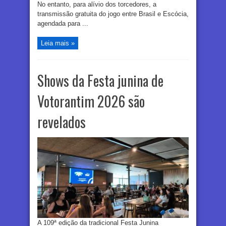
No entanto, para alívio dos torcedores, a
transmissão gratuita do jogo entre Brasil e Escócia,
agendada para ...
Leia mais »
Shows da Festa junina de
Votorantim 2026 são
revelados
A 109ª edição da tradicional Festa Junina