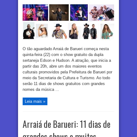
O tão aguardado Arraiá de Barueri começa nesta
quinta-feira (22) com o show gratuito da dupla
sertaneja Edson e Hudson. A atração, que inicia a
partir das 20h, abre um dos maiores eventos
culturais promovidos pela Prefeitura de Barueri por
meio da Secretaria de Cultura e Turismo. Ao todo
serão 11 dias de shows gratuitos com grandes
nomes da música ...
Leia mais »
Arraiá de Barueri: 11 dias de
grandes shows e muitas