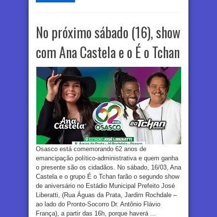
No próximo sábado (16), show
com Ana Castela e o É o Tchan
Osasco está comemorando 62 anos de
emancipação político-administrativa e quem ganha
o presente são os cidadãos. No sábado, 16/03, Ana
Castela e o grupo É o Tchan farão o segundo show
de aniversário no Estádio Municipal Prefeito José
Liberatti, (Rua Águas da Prata, Jardim Rochdale –
ao lado do Pronto-Socorro Dr. Antônio Flávio
França), a partir das 16h, porque haverá ...