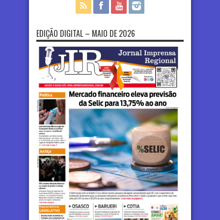
EDIÇÃO DIGITAL – MAIO DE 2026