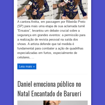
A cantora Anitta, em passagem por Ribeirão Preto
(SP) para mais uma etapa de sua aclamada turnê
“Ensaios”, levantou um debate crucial sobre a
segurança em grandes eventos: a permissão para
a realização de revista pessoal na saída dos
shows. A artista defende que tal medida é
fundamental para combater a ação de quadrilhas
especializadas em furtos, especialmente de
celulares, ...
Leia mais »
Daniel emociona público no
Natal Encantado de Barueri