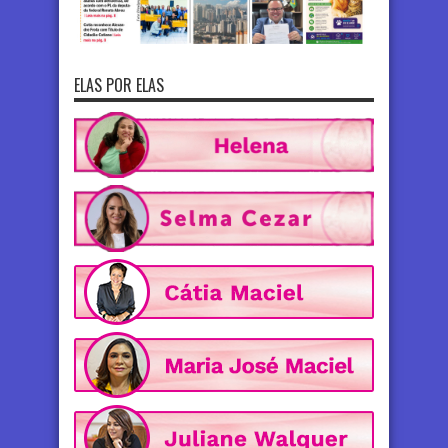
ELAS POR ELAS