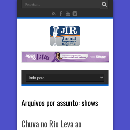
Arquivos por assunto:
shows
Chuva no Rio Leva ao