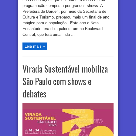
programação composta por grandes shows. A
Prefeitura de Barueri, por meio da Secretaria de
Cultura e Turismo, preparou mais um final de ano
mágico para a população. Este ano o Natal
Encantado terá dois palcos: um no Boulevard
Central, que terá uma linda ...
Leia mais »
Virada Sustentável mobiliza
São Paulo com shows e
debates