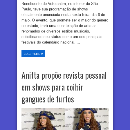
Beneficente de Votorantim, no interior de São
Paulo, teve sua programação de shows
oficialmente anunciada nesta sexta-feira, dia 6 de
maio. O evento, que promete ser o maior do gênero
no estado, trará uma constelação de artistas
renomados de diversos estilos musicais,
solidificando seu status como um dos principais
festivais do calendário nacional. ...
Leia mais »
Anitta propõe revista pessoal
em shows para coibir
gangues de furtos