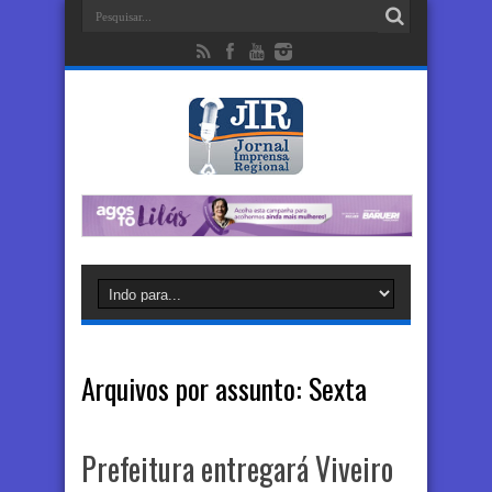
Arquivos por assunto:
Sexta
Prefeitura entregará Viveiro