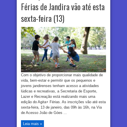
Férias de Jandira vão até esta
sexta-feira (13)
Com o objetivo de proporcionar mais qualidade de
vida, bem-estar e permitir que os pequenos e
jovens jandirenses tenham acesso a atividades
lúdicas e recreativas, a Secretaria de Esporte,
Lazer e Recreação está realizando mais uma
edição do Agita+ Férias. As inscrições vão até esta
sexta-feira, 13 de janeiro, das 09h às 16h, na Via
de Acesso João de Góes ...
Leia mais »