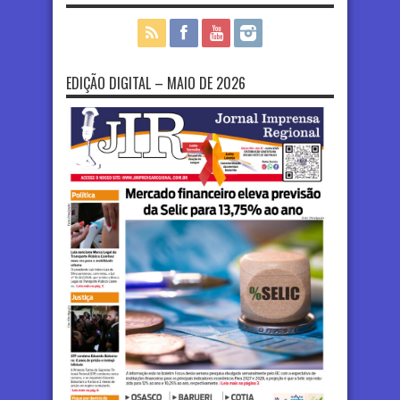
EDIÇÃO DIGITAL – MAIO DE 2026