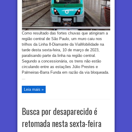
Como resultado das fortes chuvas que atingiram a
região central de São Paulo, um muro caiu nos
trilhos da Linha 8-Diamante da ViaMobilidade na
tarde desta sexta-feira, 10 de março de 2023,
paralisando parte da linha na região central.
Segundo a concessionária, os trens não estão
circulando entre as estações Júlio Prestes e
Palmeiras-Barra Funda em razão da via bloqueada.
...
Leia mais »
Busca por desaparecido é
retomada nesta sexta-feira