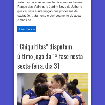
sistemas de abastecimento de água dos bairros
Parque das Varinhas e Jardim Nove de Julho, o
que causará a interrupção nos processos de
captação, tratamento e bombeamento de água.
Ambos os ...
Leia mais »
“Chiquititas” disputam
último jogo da 1ª fase nesta
sexta-feira, dia 31