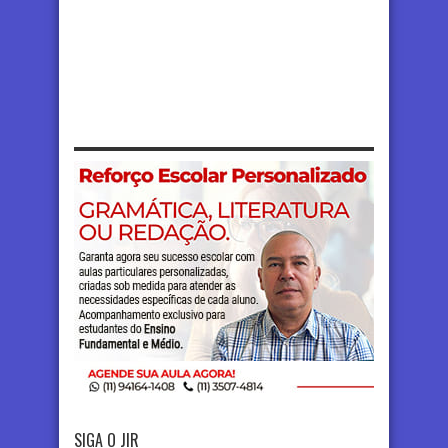
SIGA O JIR