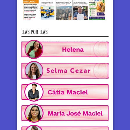
ELAS POR ELAS