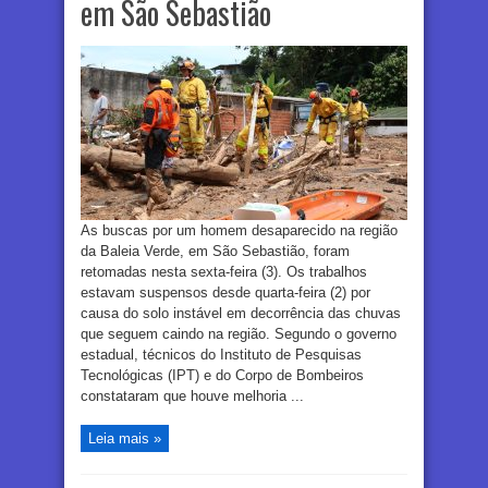
em São Sebastião
As buscas por um homem desaparecido na região
da Baleia Verde, em São Sebastião, foram
retomadas nesta sexta-feira (3). Os trabalhos
estavam suspensos desde quarta-feira (2) por
causa do solo instável em decorrência das chuvas
que seguem caindo na região. Segundo o governo
estadual, técnicos do Instituto de Pesquisas
Tecnológicas (IPT) e do Corpo de Bombeiros
constataram que houve melhoria ...
Leia mais »