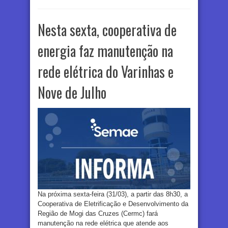
Nesta sexta, cooperativa de
energia faz manutenção na
rede elétrica do Varinhas e
Nove de Julho
Na próxima sexta-feira (31/03), a partir das 8h30, a
Cooperativa de Eletrificação e Desenvolvimento da
Região de Mogi das Cruzes (Cermc) fará
manutenção na rede elétrica que atende aos