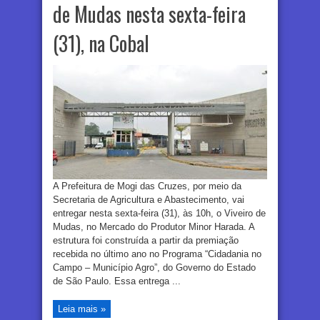
de Mudas nesta sexta-feira
(31), na Cobal
A Prefeitura de Mogi das Cruzes, por meio da
Secretaria de Agricultura e Abastecimento, vai
entregar nesta sexta-feira (31), às 10h, o Viveiro de
Mudas, no Mercado do Produtor Minor Harada. A
estrutura foi construída a partir da premiação
recebida no último ano no Programa “Cidadania no
Campo – Município Agro”, do Governo do Estado
de São Paulo. Essa entrega ...
Leia mais »