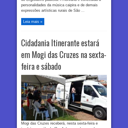
personalidades da música caipira e de demais
expressões artísticas rurais de São ...
Leia mais »
Cidadania Itinerante estará
em Mogi das Cruzes na sexta-
feira e sábado
Mogi das Cruzes receberá, nesta sexta-feira e