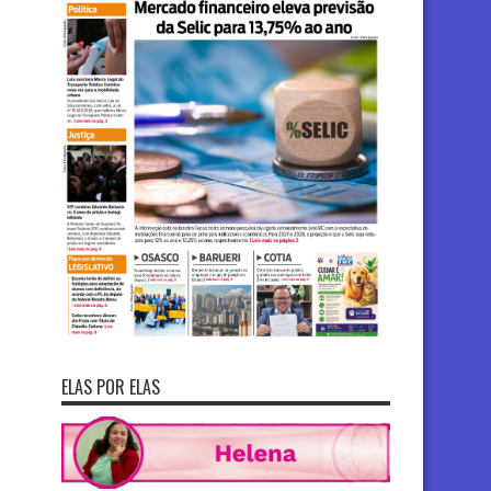
ELAS POR ELAS