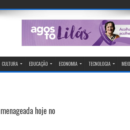
CULTURA
EDUCAÇÃO
ECONOMIA
TECNOLOGIA
MEIO
homenageada hoje no