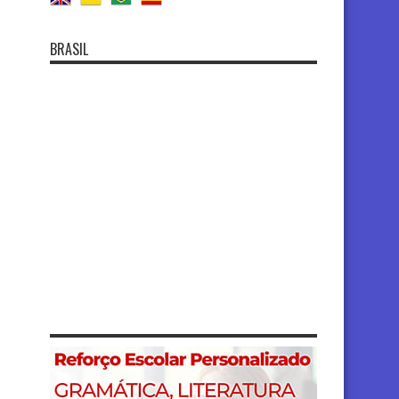
BRASIL