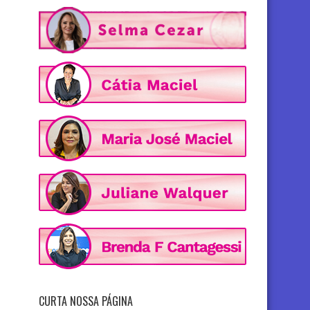
CURTA NOSSA PÁGINA