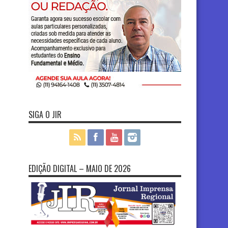
SIGA O JIR
EDIÇÃO DIGITAL – MAIO DE 2026