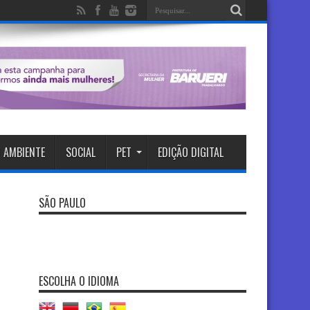
 AMBIENTE
SOCIAL
PET
EDIÇÃO DIGITAL
SÃO PAULO
ESCOLHA O IDIOMA