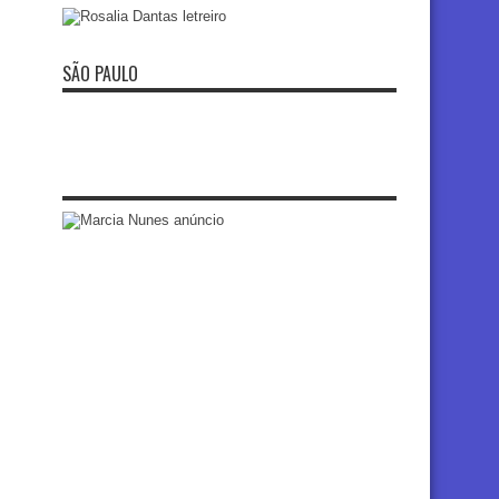
SÃO PAULO