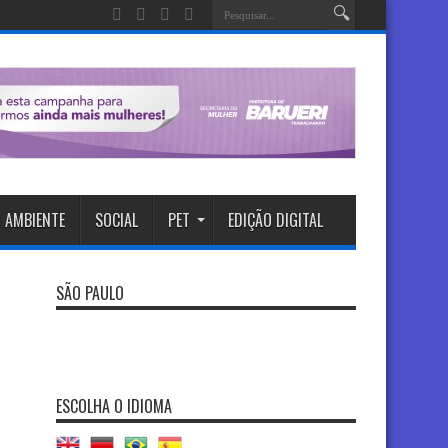
 AMBIENTE
SOCIAL
PET
EDIÇÃO DIGITAL
SÃO PAULO
ESCOLHA O IDIOMA