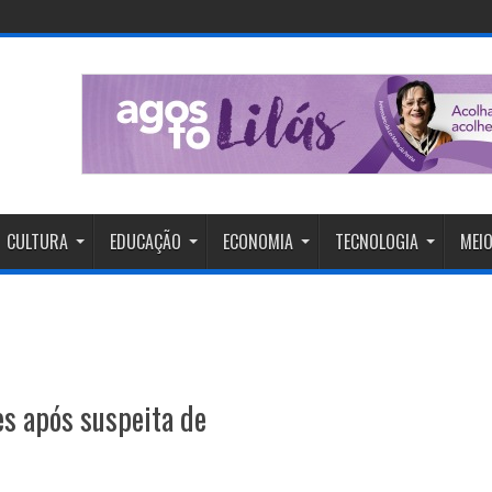
CULTURA
EDUCAÇÃO
ECONOMIA
TECNOLOGIA
MEIO
s após suspeita de