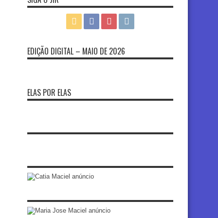
EDIÇÃO DIGITAL – MAIO DE 2026
ELAS POR ELAS