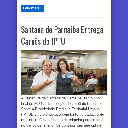
Leia mais »
Santana de Parnaíba Entrega
Carnês do IPTU
A Prefeitura de Santana de Parnaíba, iniciou no
final de 2024 a distribuição do carnê do Imposto
Sobre a Propriedade Predial e Territorial Urbana
(IPTU), para o endereço constante no cadastro do
município. O vencimento da primeira parcela será
no dia 30 de janeiro. Os contribuintes que optarem