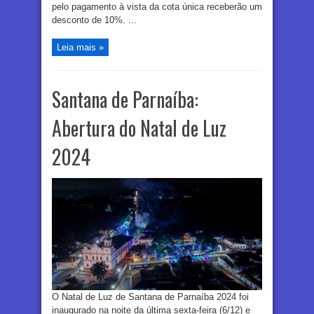
pelo pagamento à vista da cota única receberão um
desconto de 10%. ...
Leia mais »
Santana de Parnaíba:
Abertura do Natal de Luz
2024
O Natal de Luz de Santana de Parnaíba 2024 foi
inaugurado na noite da última sexta-feira (6/12) e