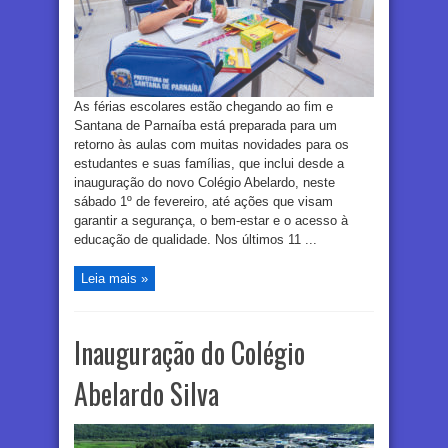
As férias escolares estão chegando ao fim e
Santana de Parnaíba está preparada para um
retorno às aulas com muitas novidades para os
estudantes e suas famílias, que inclui desde a
inauguração do novo Colégio Abelardo, neste
sábado 1º de fevereiro, até ações que visam
garantir a segurança, o bem-estar e o acesso à
educação de qualidade. Nos últimos 11 ...
Leia mais »
Inauguração do Colégio
Abelardo Silva