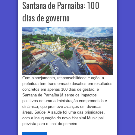
Santana de Parnaíba: 100
dias de governo
Com planejamento, responsabilidade e ação, a
prefeitura tem transformado desafios em resultados
concretos em apenas 100 dias de gestão, e
Santana de Parnaíba já sente os impactos
positivos de uma administração comprometida e
dinâmica, que promove avanços em diversas
áreas. Saúde A saúde foi uma das prioridades,
com a inauguração do novo Hospital Municipal
prevista para o final do primeiro ...