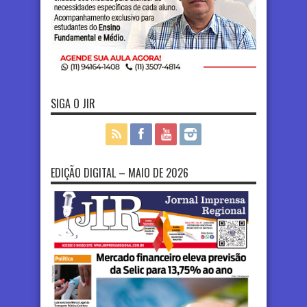
SIGA O JIR
EDIÇÃO DIGITAL – MAIO DE 2026