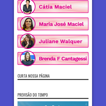
CURTA NOSSA PÁGINA
PREVISÃO DO TEMPO