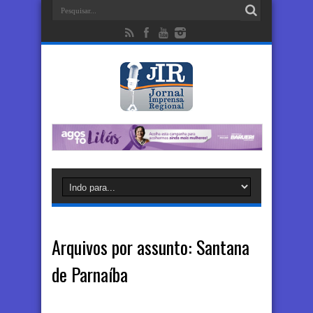
Arquivos por assunto:
Santana
de Parnaíba