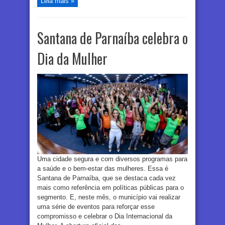
Leia mais »
Santana de Parnaíba celebra o
Dia da Mulher
Uma cidade segura e com diversos programas para
a saúde e o bem-estar das mulheres. Essa é
Santana de Parnaíba, que se destaca cada vez
mais como referência em políticas públicas para o
segmento. E, neste mês, o município vai realizar
uma série de eventos para reforçar esse
compromisso e celebrar o Dia Internacional da