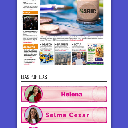
ELAS POR ELAS