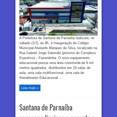
A Prefeitura de Santana de Parnaíba realizará, no
sábado (1/2), às 9h, a inauguração do Colégio
Municipal Abelardo Marques da Silva, localizado na
Rua Gabriel Jorge Salomão (próximo do Complexo
Esportivo) – Fazendinha. O novo equipamento
educacional possui uma área construída de 8 mil
metros quadrados, distribuídos em 19 salas de
aula, uma sala multifuncional, uma sala de
Atendimento Educacional ...
Leia mais »
Santana de Parnaíba