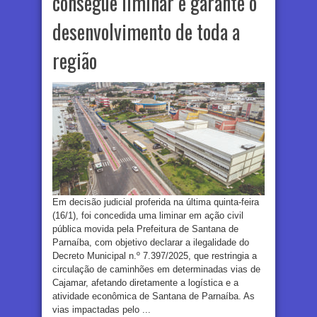
consegue liminar e garante o
desenvolvimento de toda a
região
Em decisão judicial proferida na última quinta-feira
(16/1), foi concedida uma liminar em ação civil
pública movida pela Prefeitura de Santana de
Parnaíba, com objetivo declarar a ilegalidade do
Decreto Municipal n.º 7.397/2025, que restringia a
circulação de caminhões em determinadas vias de
Cajamar, afetando diretamente a logística e a
atividade econômica de Santana de Parnaíba. As
vias impactadas pelo ...