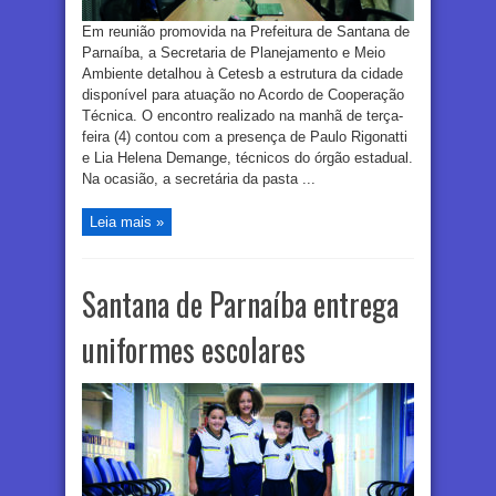
Em reunião promovida na Prefeitura de Santana de
Parnaíba, a Secretaria de Planejamento e Meio
Ambiente detalhou à Cetesb a estrutura da cidade
disponível para atuação no Acordo de Cooperação
Técnica. O encontro realizado na manhã de terça-
feira (4) contou com a presença de Paulo Rigonatti
e Lia Helena Demange, técnicos do órgão estadual.
Na ocasião, a secretária da pasta ...
Leia mais »
Santana de Parnaíba entrega
uniformes escolares