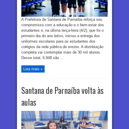
A Prefeitura de Santana de Parnaíba reforça seu
compromisso com a educação e o bem-estar dos
estudantes e, na última terça-feira (4/2), que foi o
primeiro dia do ano letivo, iniciou a entrega dos
uniformes escolares para os estudantes dos
colégios da rede pública de ensino. A distribuição
completa vai contemplar mais de 30 mil alunos.
Desse total, 6.848 são ...
Leia mais »
Santana de Parnaíba volta às
aulas