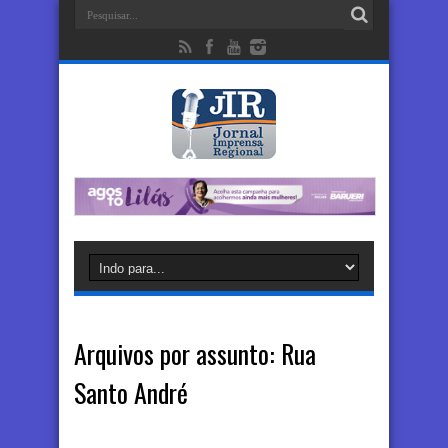
Arquivos por assunto:
Rua
Santo André