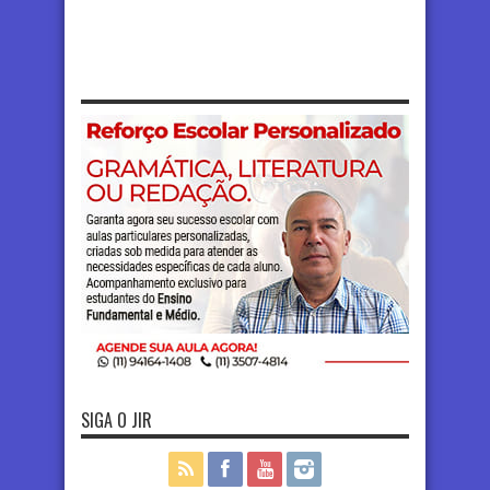
SIGA O JIR