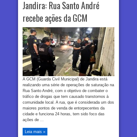
Jandira: Rua Santo André
recebe ações da GCM
A GCM (Guarda Civil Municipal) de Jandira está
realizando uma série de operações de saturação na
Rua Santo André, com o objetivo de combater o
tráfico de drogas que tem causado transtornos à
comunidade local. A rua, que é considerada um dos
maiores pontos de venda de entorpecentes da
cidade e funciona 24 horas, tem sido foco das
ações de ...
Leia mais »