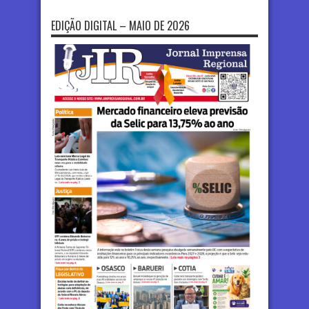
EDIÇÃO DIGITAL – MAIO DE 2026