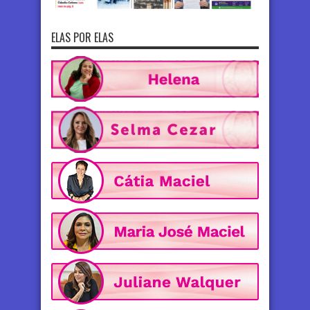
ELAS POR ELAS