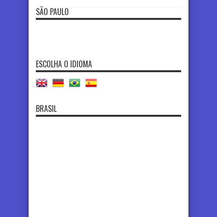
SÃO PAULO
ESCOLHA O IDIOMA
BRASIL