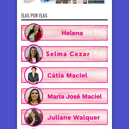
ELAS POR ELAS