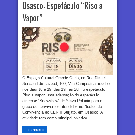
Osasco: Espetáculo “Riso a
Vapor”
O Espaço Cultural Grande Otelo, na Rua Dimitri
Sensaud de Lavoud, 100, Vila Campesina, recebe
nos dias 18 e 19, das 19h às 20h, o espetáculo
Riso a Vapor, uma adaptação do espetáculo
circense “Snowshow” de Slava Polunin para o
grupo de conviventes atendidos no Núcleo de
Convivência do CER II Burjato, em Osasco. A
atividade tem como principal objetivo ...
Leia mais »