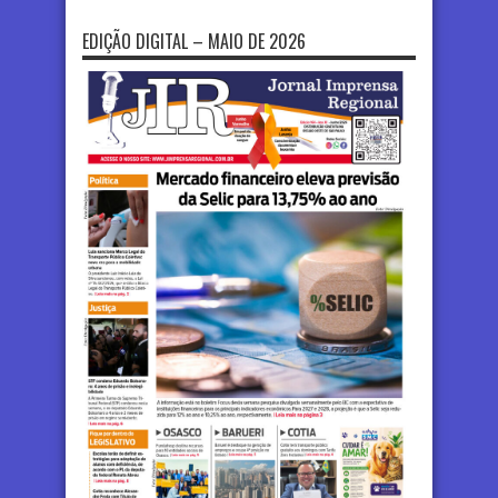
EDIÇÃO DIGITAL – MAIO DE 2026