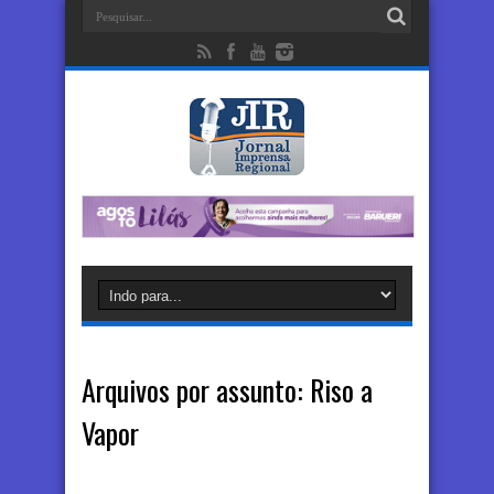
Arquivos por assunto:
Riso a
Vapor