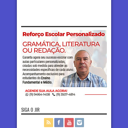
SIGA O JIR