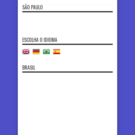
SÃO PAULO
ESCOLHA O IDIOMA
BRASIL