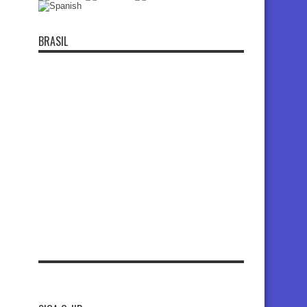
BRASIL