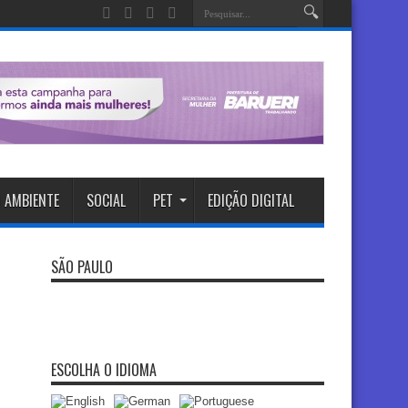
 AMBIENTE
SOCIAL
PET
EDIÇÃO DIGITAL
SÃO PAULO
ESCOLHA O IDIOMA