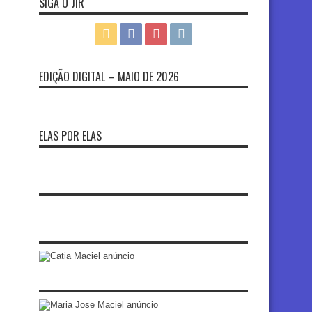
SIGA O JIR
EDIÇÃO DIGITAL – MAIO DE 2026
ELAS POR ELAS