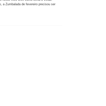
io, a Zumbalada de fevereiro precisou ser