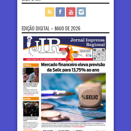
EDIÇÃO DIGITAL – MAIO DE 2026