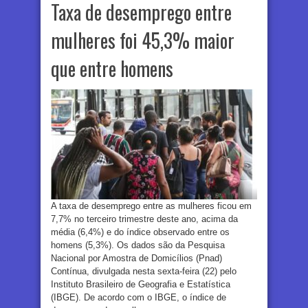
Taxa de desemprego entre
mulheres foi 45,3% maior
que entre homens
A taxa de desemprego entre as mulheres ficou em
7,7% no terceiro trimestre deste ano, acima da
média (6,4%) e do índice observado entre os
homens (5,3%). Os dados são da Pesquisa
Nacional por Amostra de Domicílios (Pnad)
Contínua, divulgada nesta sexta-feira (22) pelo
Instituto Brasileiro de Geografia e Estatística
(IBGE). De acordo com o IBGE, o índice de