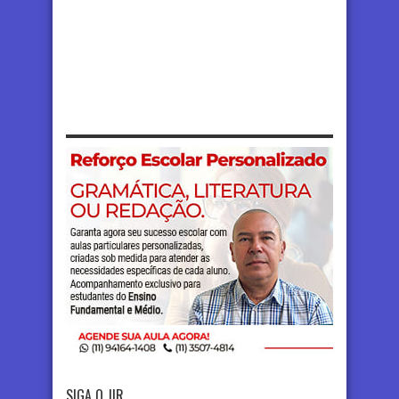
SIGA O JIR