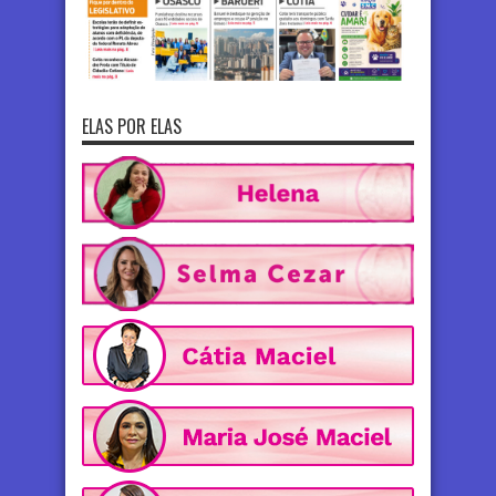
ELAS POR ELAS