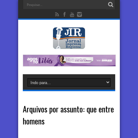
Arquivos por assunto:
que entre
homens