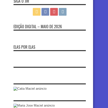
SIGA O JIR
EDIÇÃO DIGITAL – MAIO DE 2026
ELAS POR ELAS