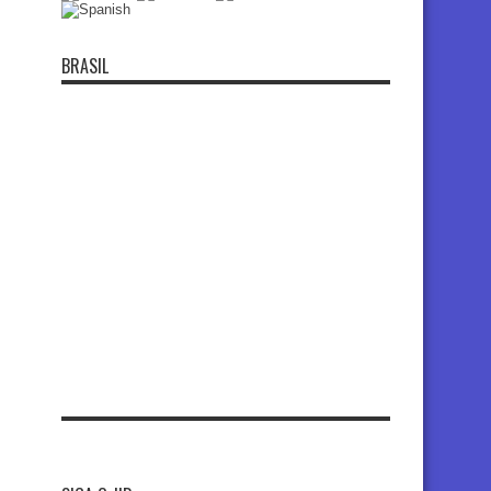
BRASIL