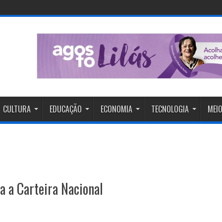
CULTURA
EDUCAÇÃO
ECONOMIA
TECNOLOGIA
MEIO
ia a Carteira Nacional