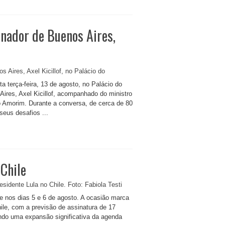
nador de Buenos Aires,
a terça-feira, 13 de agosto, no Palácio do
Aires, Axel Kicillof, acompanhado do ministro
 Amorim. Durante a conversa, de cerca de 80
eus desafios ...
 Chile
ile nos dias 5 e 6 de agosto. A ocasião marca
ile, com a previsão de assinatura de 17
ando uma expansão significativa da agenda