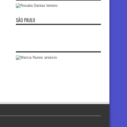
SÃO PAULO