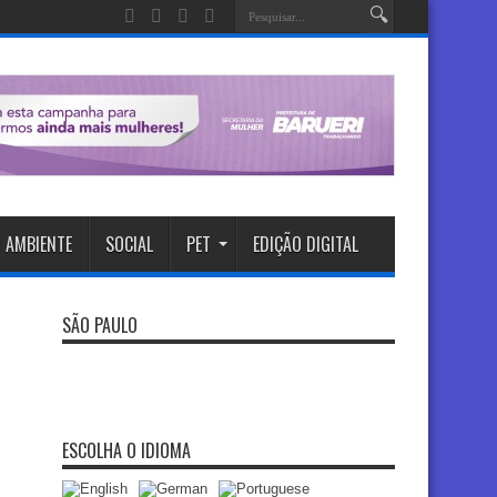
 AMBIENTE
SOCIAL
PET
EDIÇÃO DIGITAL
SÃO PAULO
ESCOLHA O IDIOMA