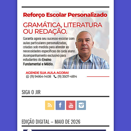
SIGA O JIR
EDIÇÃO DIGITAL – MAIO DE 2026