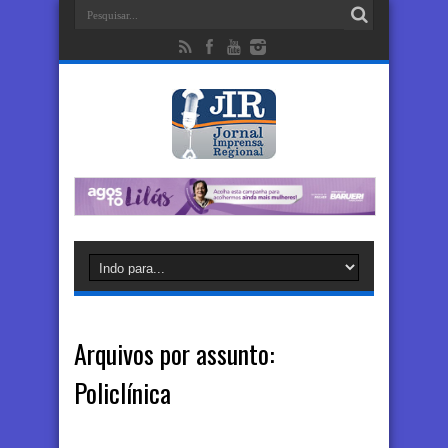
Arquivos por assunto:
Policlínica