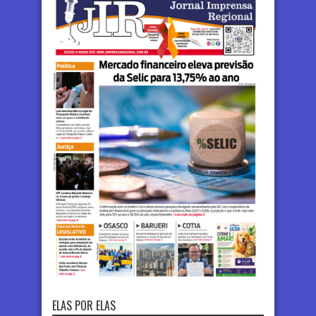
ELAS POR ELAS