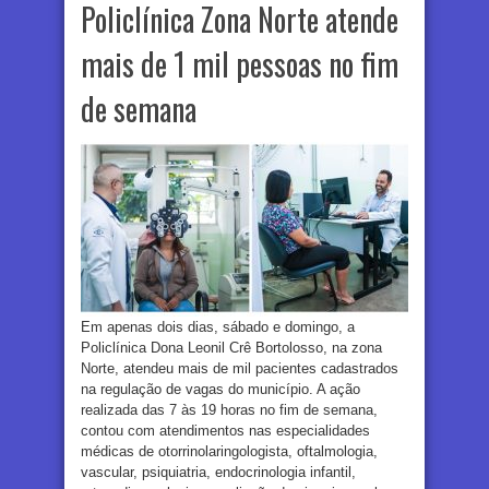
Policlínica Zona Norte atende
mais de 1 mil pessoas no fim
de semana
Em apenas dois dias, sábado e domingo, a
Policlínica Dona Leonil Crê Bortolosso, na zona
Norte, atendeu mais de mil pacientes cadastrados
na regulação de vagas do município. A ação
realizada das 7 às 19 horas no fim de semana,
contou com atendimentos nas especialidades
médicas de otorrinolaringologista, oftalmologia,
vascular, psiquiatria, endocrinologia infantil,