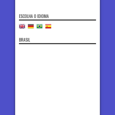
ESCOLHA O IDIOMA
BRASIL