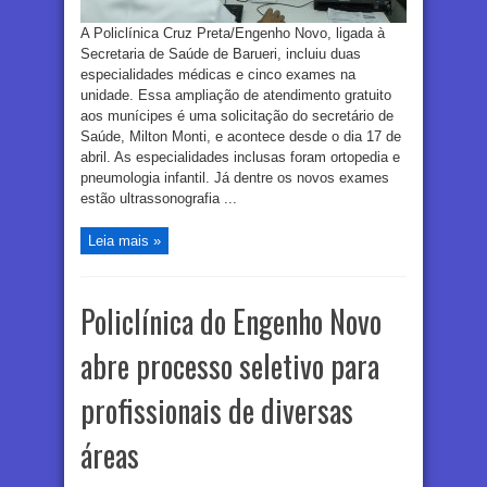
A Policlínica Cruz Preta/Engenho Novo, ligada à
Secretaria de Saúde de Barueri, incluiu duas
especialidades médicas e cinco exames na
unidade. Essa ampliação de atendimento gratuito
aos munícipes é uma solicitação do secretário de
Saúde, Milton Monti, e acontece desde o dia 17 de
abril. As especialidades inclusas foram ortopedia e
pneumologia infantil. Já dentre os novos exames
estão ultrassonografia ...
Leia mais »
Policlínica do Engenho Novo
abre processo seletivo para
profissionais de diversas
áreas