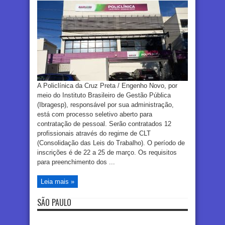
A Policlínica da Cruz Preta / Engenho Novo, por
meio do Instituto Brasileiro de Gestão Pública
(Ibragesp), responsável por sua administração,
está com processo seletivo aberto para
contratação de pessoal. Serão contratados 12
profissionais através do regime de CLT
(Consolidação das Leis do Trabalho). O período de
inscrições é de 22 a 25 de março. Os requisitos
para preenchimento dos ...
Leia mais »
SÃO PAULO