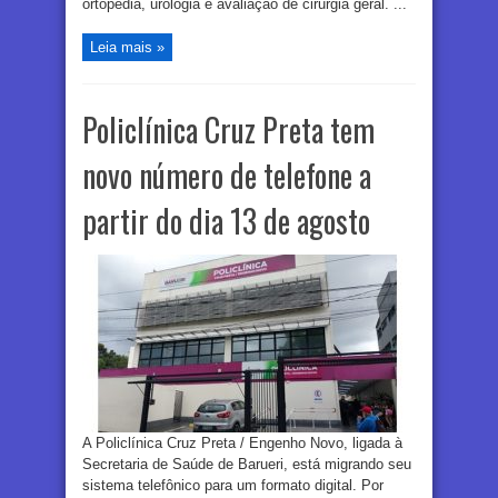
ortopedia, urologia e avaliação de cirurgia geral. ...
Leia mais »
Policlínica Cruz Preta tem
novo número de telefone a
partir do dia 13 de agosto
A Policlínica Cruz Preta / Engenho Novo, ligada à
Secretaria de Saúde de Barueri, está migrando seu
sistema telefônico para um formato digital. Por