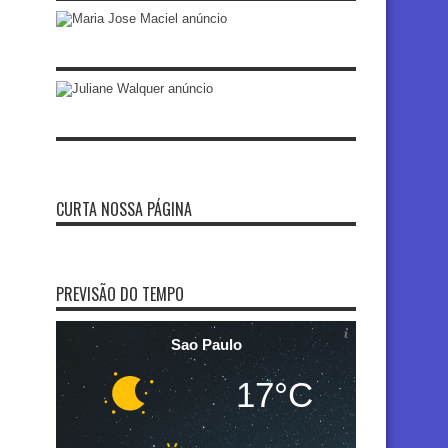
CURTA NOSSA PÁGINA
PREVISÃO DO TEMPO
Sao Paulo
17°C