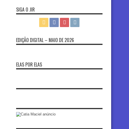
SIGA O JIR
EDIÇÃO DIGITAL – MAIO DE 2026
ELAS POR ELAS