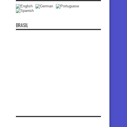
BRASIL