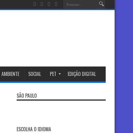
 AMBIENTE
SOCIAL
PET
EDIÇÃO DIGITAL
SÃO PAULO
ESCOLHA O IDIOMA