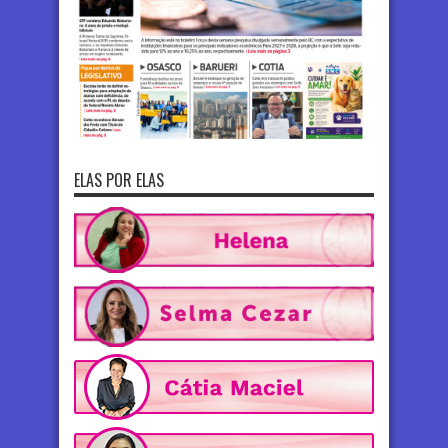
ELAS POR ELAS