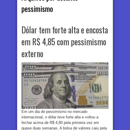
pessimismo
Dólar tem forte alta e encosta
em R$ 4,85 com pessimismo
externo
Em um dia de pessimismo no mercado
internacional, o dólar teve forte alta e voltou a
fechar acima de R$ 4,80 pela primeira vez em
quase duas semanas. A bolsa de valores caiu pela