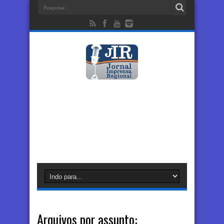
Arquivos por assunto: