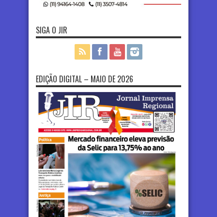
SIGA O JIR
EDIÇÃO DIGITAL – MAIO DE 2026