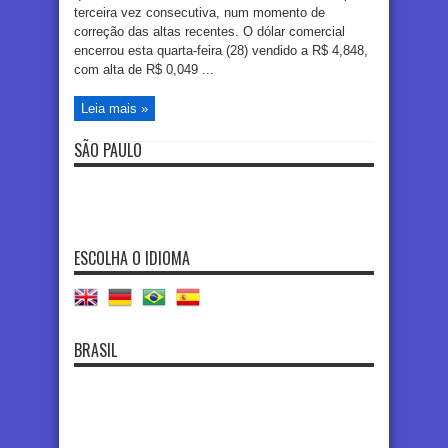
terceira vez consecutiva, num momento de
correção das altas recentes. O dólar comercial
encerrou esta quarta-feira (28) vendido a R$ 4,848,
com alta de R$ 0,049 ...
Leia mais »
SÃO PAULO
ESCOLHA O IDIOMA
BRASIL