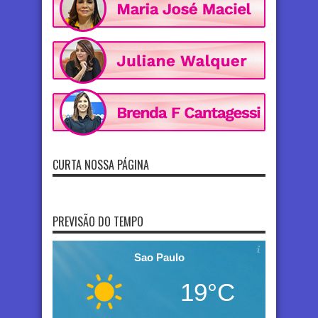
CURTA NOSSA PÁGINA
PREVISÃO DO TEMPO
Sao Paulo
19°C