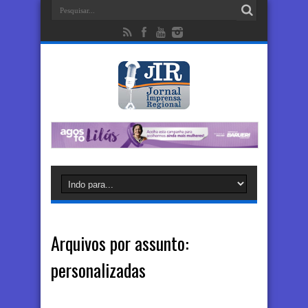
Arquivos por assunto:
personalizadas