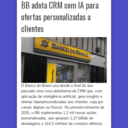
BB adota CRM com IA para
ofertas personalizadas a
clientes
O Banco do Brasil usa desde o final do ano
passado uma nova plataforma de CRM que, com
aplicação de inteligência artificial, gera insights e
ofertas hiperpersonalizadas aos clientes, seja por
canais digitais ou físicos. No primeiro trimestre de
2025, o BB implementou 1,2 mil novas ações
personalizadas, que geraram 1,37 bilhão de
abordagens e 114,5 milhões de contatos efetivos ...