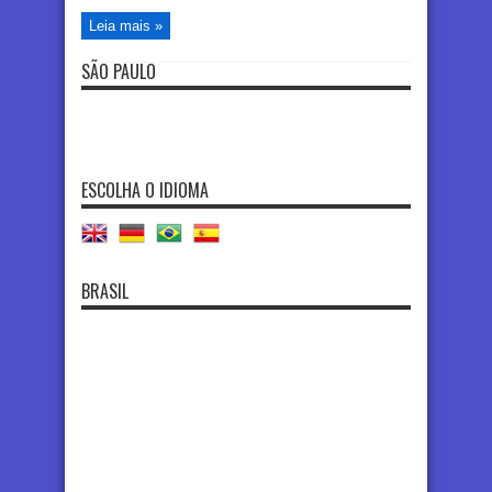
Leia mais »
SÃO PAULO
ESCOLHA O IDIOMA
BRASIL