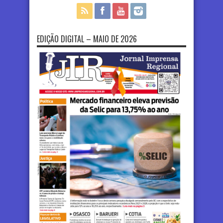
EDIÇÃO DIGITAL – MAIO DE 2026