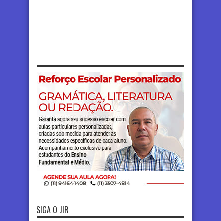
SIGA O JIR