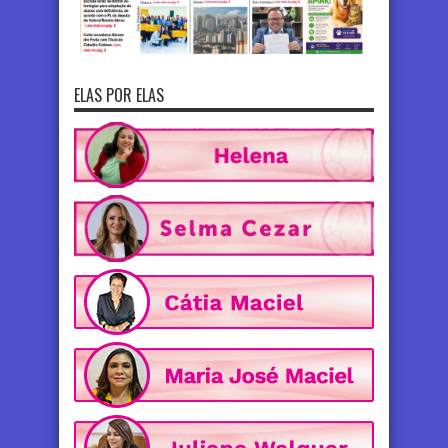
ELAS POR ELAS