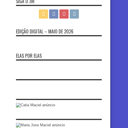
SIGA O JIR
EDIÇÃO DIGITAL – MAIO DE 2026
ELAS POR ELAS