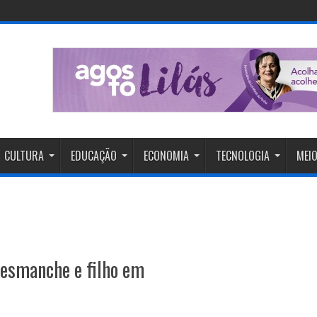
CULTURA
EDUCAÇÃO
ECONOMIA
TECNOLOGIA
MEIO
desmanche e filho em