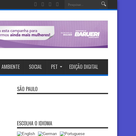
 AMBIENTE
SOCIAL
PET
EDIÇÃO DIGITAL
SÃO PAULO
ESCOLHA O IDIOMA