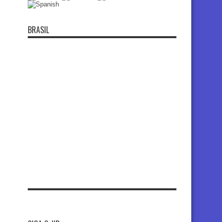
BRASIL