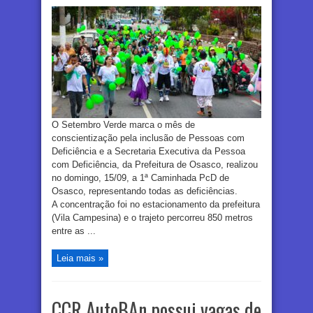
O Setembro Verde marca o mês de
conscientização pela inclusão de Pessoas com
Deficiência e a Secretaria Executiva da Pessoa
com Deficiência, da Prefeitura de Osasco, realizou
no domingo, 15/09, a 1ª Caminhada PcD de
Osasco, representando todas as deficiências.
A concentração foi no estacionamento da prefeitura
(Vila Campesina) e o trajeto percorreu 850 metros
entre as ...
Leia mais »
CCR AutoBAn possui vagas de