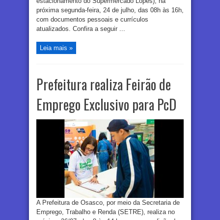
estacionamento do Supermercado Lopes), na
próxima segunda-feira, 24 de julho, das 08h às 16h,
com documentos pessoais e currículos
atualizados. Confira a seguir ...
Leia mais »
Prefeitura realiza Feirão de
Emprego Exclusivo para PcD
A Prefeitura de Osasco, por meio da Secretaria de
Emprego, Trabalho e Renda (SETRE), realiza no