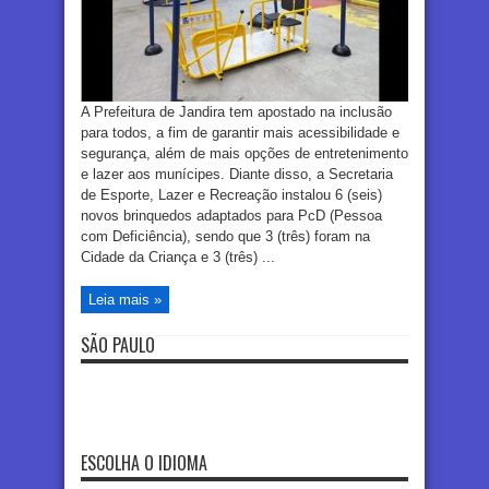
A Prefeitura de Jandira tem apostado na inclusão
para todos, a fim de garantir mais acessibilidade e
segurança, além de mais opções de entretenimento
e lazer aos munícipes. Diante disso, a Secretaria
de Esporte, Lazer e Recreação instalou 6 (seis)
novos brinquedos adaptados para PcD (Pessoa
com Deficiência), sendo que 3 (três) foram na
Cidade da Criança e 3 (três) ...
Leia mais »
SÃO PAULO
ESCOLHA O IDIOMA