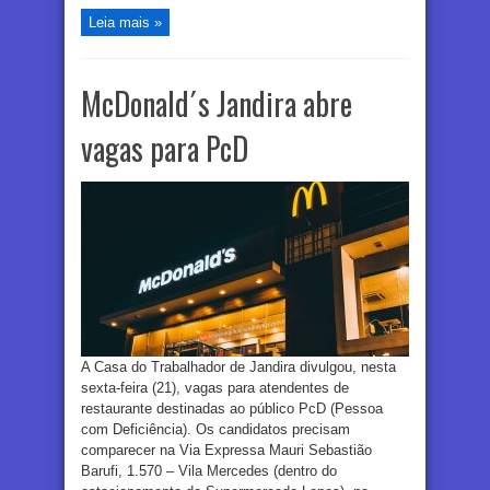
Leia mais »
McDonald´s Jandira abre
vagas para PcD
A Casa do Trabalhador de Jandira divulgou, nesta
sexta-feira (21), vagas para atendentes de
restaurante destinadas ao público PcD (Pessoa
com Deficiência). Os candidatos precisam
comparecer na Via Expressa Mauri Sebastião
Barufi, 1.570 – Vila Mercedes (dentro do