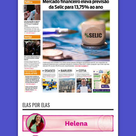
ELAS POR ELAS