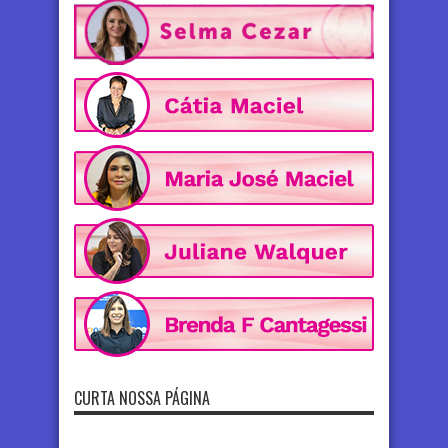
CURTA NOSSA PÁGINA