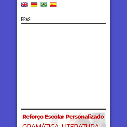
BRASIL