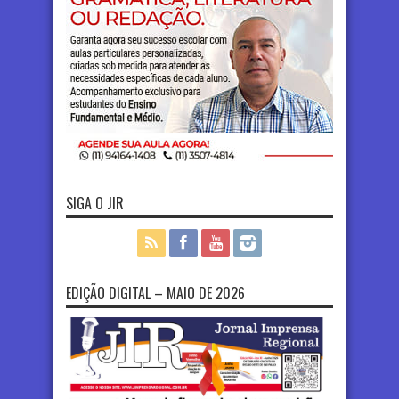
SIGA O JIR
EDIÇÃO DIGITAL – MAIO DE 2026