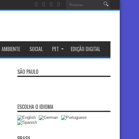
 AMBIENTE
SOCIAL
PET
EDIÇÃO DIGITAL
SÃO PAULO
ESCOLHA O IDIOMA
BRASIL