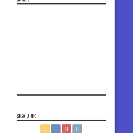
SIGA O JIR