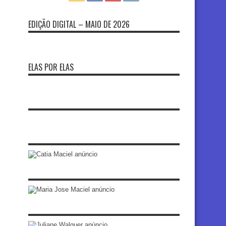
EDIÇÃO DIGITAL – MAIO DE 2026
ELAS POR ELAS